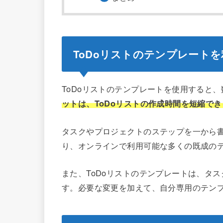
ToDoリストのテンプレート
ToDoリストのテンプレートを使用すると
ットは、ToDoリストの作成時間を短縮で
タスクやプロジェクトのステップを一から
り、オンラインで利用可能な多くの既成の
また、ToDoリストのテンプレートは、タ
す。必要な変更を加えて、自分専用のテン