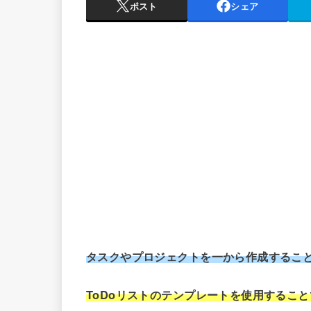
ポスト
シェア
タスクやプロジェクトを一から作成するこ
ToDoリストのテンプレートを使用するこ