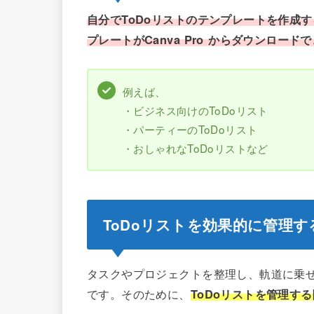
自分でToDoリストのテンプレートを作成
プレートがCanva Pro
からダウンロードで
例えば、
・ビジネス向けのToDoリスト
・パーティーのToDoリスト
・おしゃれなToDoリストなど
ToDoリストを効果的に管理
タスクやプロジェクトを整理し、軌道に乗
です。そのために、
ToDoリストを管理す