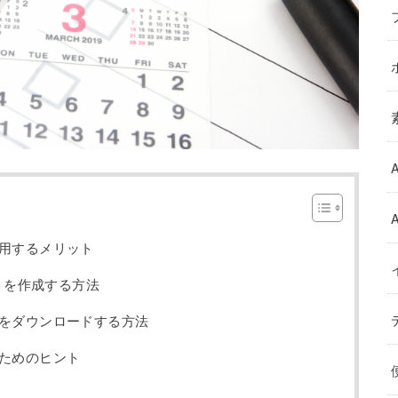
利用するメリット
ートを作成する方法
トをダウンロードする方法
るためのヒント