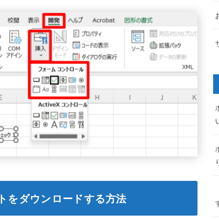
ートをダウンロードする方法