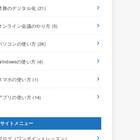
業務のデジタル化
(21)
オンライン会議のやり方
(5)
パソコンの使い方
(26)
Windowsの使い方
(4)
スマホの使い方
(1)
アプリの使い方
(14)
サイトメニュー
ブログ（ワンポイントレッスン）