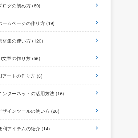
ブログの初め方
(80)
ホームページの作り方
(19)
素材集の使い方
(126)
AI文章の作り方
(56)
AIアートの作り方
(3)
インターネットの活用方法
(16)
デザインツールの使い方
(26)
便利アイテムの紹介
(14)