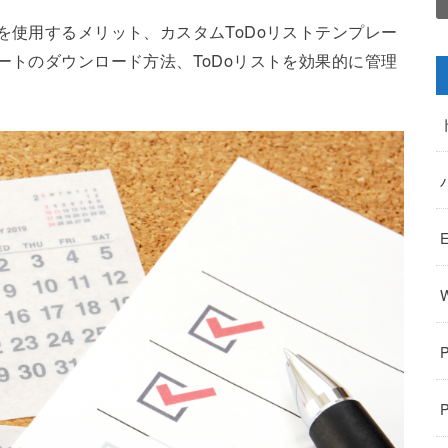
を使用するメリット、カスタムToDoリストテンプレー
ートのダウンロード方法、ToDoリストを効果的に管理