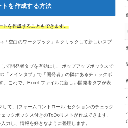
レートを作成する方法
テンプレートを作成することもできます。
成」→「空白のワークブック」をクリックして新しいスプ
リックして開発者タブを有効にし、ポップアップボックスで
側の「メインタブ」で「開発者」の隣にあるチェックボ
。これで、Excel ファイルに新しい開発者タブが表
ックして、[フォームコントロール]セクションのチェック
ェックボックス付きのToDoリストが作成できます。
を入力し、情報を好きなように整理します。