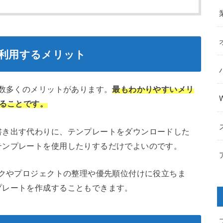
を利用するメリット
、数多くのメリットがあります。
最もわかりやすいメリ
きることです。
書き出す代わりに、テンプレートをダウンロードした
テンプレートを使用したりするだけでよいのです。
スクやプロジェクトの整理や優先順位付けに役立ちま
プレートを作成することもできます。