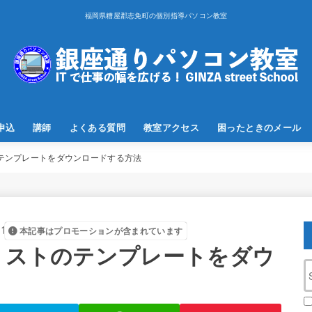
福岡県糟屋郡志免町の個別指導パソコン教室
申込
講師
よくある質問
教室アクセス
困ったときのメール
のテンプレートをダウンロードする方法
1
本記事はプロモーションが含まれています
oリストのテンプレートをダウ