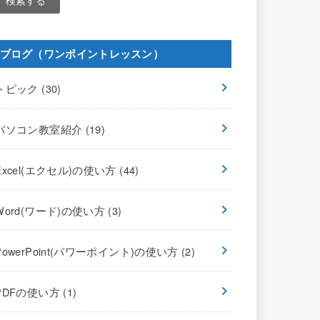
ブログ（ワンポイントレッスン）
トピック
(30)
パソコン教室紹介
(19)
Excel(エクセル)の使い方
(44)
Word(ワード)の使い方
(3)
PowerPoint(パワーポイント)の使い方
(2)
PDFの使い方
(1)