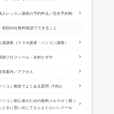
個人レッスン講座の予約申込／完全予約制
初回30分無料相談でできること
出張講座（スマホ講座・パソコン講座）
講師プロフィール：吉村かずや
教室案内／アクセス
パソコン教室でよくある質問（FAQ）
パソコン初心者のための無料メルマガ｜困っ
たときに思い出してもらえたらいいメール