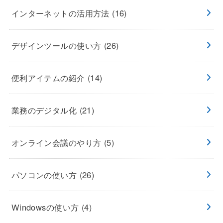
インターネットの活用方法
(16)
デザインツールの使い方
(26)
便利アイテムの紹介
(14)
業務のデジタル化
(21)
オンライン会議のやり方
(5)
パソコンの使い方
(26)
Windowsの使い方
(4)