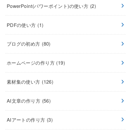
PowerPoint(パワーポイント)の使い方
(2)
PDFの使い方
(1)
ブログの初め方
(80)
ホームページの作り方
(19)
素材集の使い方
(126)
AI文章の作り方
(56)
AIアートの作り方
(3)