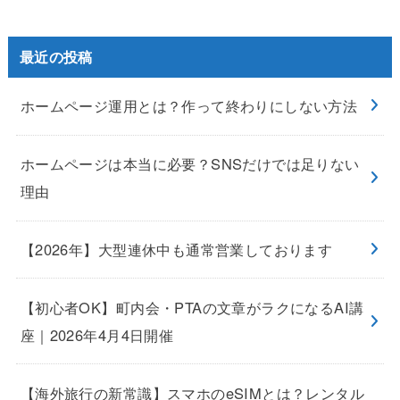
最近の投稿
ホームページ運用とは？作って終わりにしない方法
ホームページは本当に必要？SNSだけでは足りない
理由
【2026年】大型連休中も通常営業しております
【初心者OK】町内会・PTAの文章がラクになるAI講
座｜2026年4月4日開催
【海外旅行の新常識】スマホのeSIMとは？レンタル