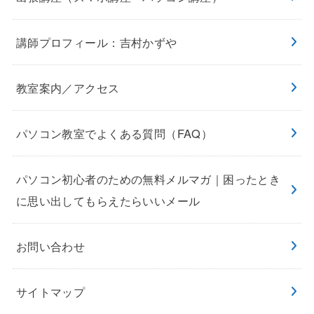
講師プロフィール：吉村かずや
教室案内／アクセス
パソコン教室でよくある質問（FAQ）
パソコン初心者のための無料メルマガ｜困ったとき
に思い出してもらえたらいいメール
お問い合わせ
サイトマップ