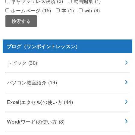
キャッシュレス決済 (3)
動画編集 (1)
ホームページ (15)
本 (1)
wifi (9)
ブログ（ワンポイントレッスン）
トピック
(30)
パソコン教室紹介
(19)
Excel(エクセル)の使い方
(44)
Word(ワード)の使い方
(3)