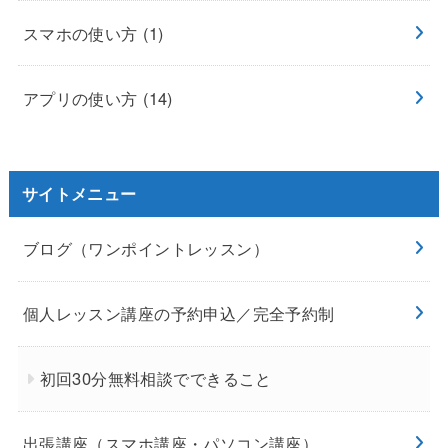
スマホの使い方
(1)
アプリの使い方
(14)
サイトメニュー
ブログ（ワンポイントレッスン）
個人レッスン講座の予約申込／完全予約制
初回30分無料相談でできること
出張講座（スマホ講座・パソコン講座）