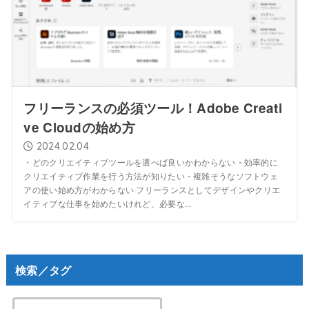
フリーランスの必須ツール！Adobe Creati
ve Cloudの始め方
2024.02.04
・どのクリエイティブツールを選べば良いかわからない・効率的に
クリエイティブ作業を行う方法が知りたい・複雑そうなソフトウェ
アの使い始め方がわからない フリーランスとしてデザインやクリエ
イティブな仕事を始めたいけれど、必要な...
検索／タグ