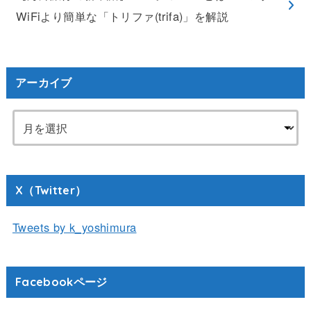
WiFiより簡単な「トリファ(trifa)」を解説
アーカイブ
X（Twitter）
Tweets by k_yoshimura
Facebookページ