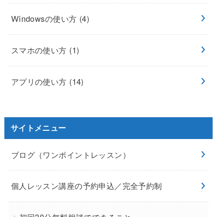
Windowsの使い方
(4)
スマホの使い方
(1)
アプリの使い方
(14)
サイトメニュー
ブログ（ワンポイントレッスン）
個人レッスン講座の予約申込／完全予約制