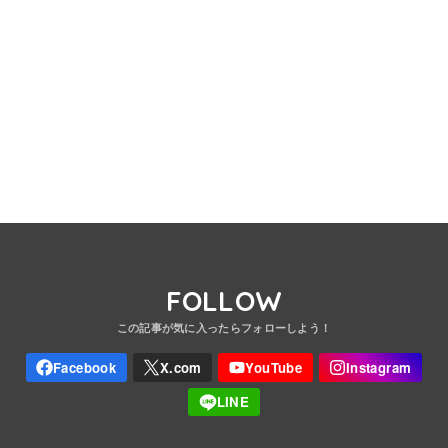
FOLLOW