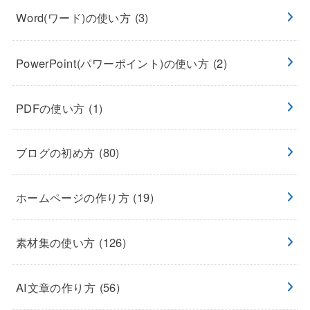
Word(ワード)の使い方
(3)
PowerPoint(パワーポイント)の使い方
(2)
PDFの使い方
(1)
ブログの初め方
(80)
ホームページの作り方
(19)
素材集の使い方
(126)
AI文章の作り方
(56)