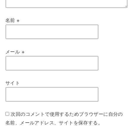
名前
※
メール
※
サイト
次回のコメントで使用するためブラウザーに自分の
名前、メールアドレス、サイトを保存する。