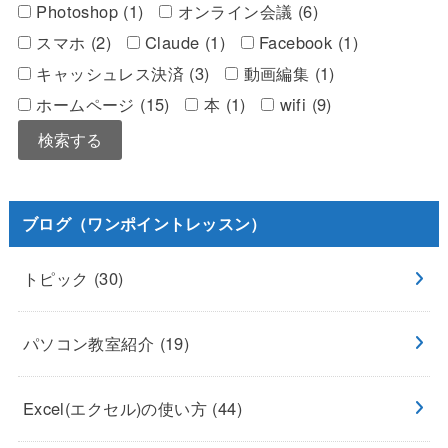
Photoshop (1)
オンライン会議 (6)
スマホ (2)
Claude (1)
Facebook (1)
キャッシュレス決済 (3)
動画編集 (1)
ホームページ (15)
本 (1)
wifi (9)
ブログ（ワンポイントレッスン）
トピック
(30)
パソコン教室紹介
(19)
Excel(エクセル)の使い方
(44)