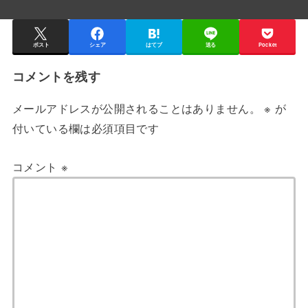
ポスト
シェア
はてブ
送る
Pocket
コメントを残す
メールアドレスが公開されることはありません。
※
が
付いている欄は必須項目です
コメント
※