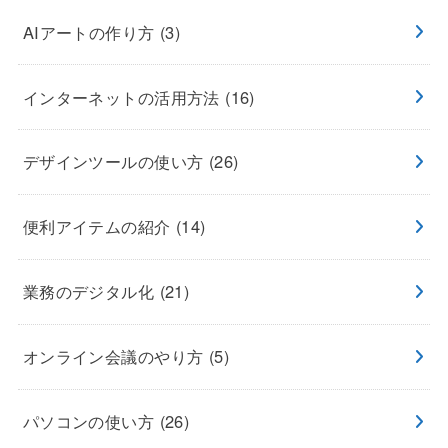
AIアートの作り方
(3)
インターネットの活用方法
(16)
デザインツールの使い方
(26)
便利アイテムの紹介
(14)
業務のデジタル化
(21)
オンライン会議のやり方
(5)
パソコンの使い方
(26)