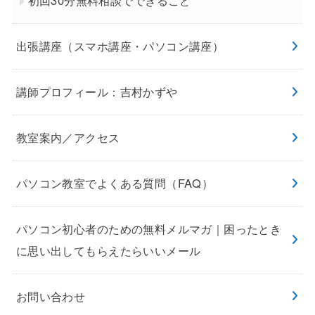
初回30分無料相談でできること
出張講座（スマホ講座・パソコン講座）
講師プロフィール：吉村かずや
教室案内／アクセス
パソコン教室でよくある質問（FAQ）
パソコン初心者のための無料メルマガ｜困ったとき
に思い出してもらえたらいいメール
お問い合わせ