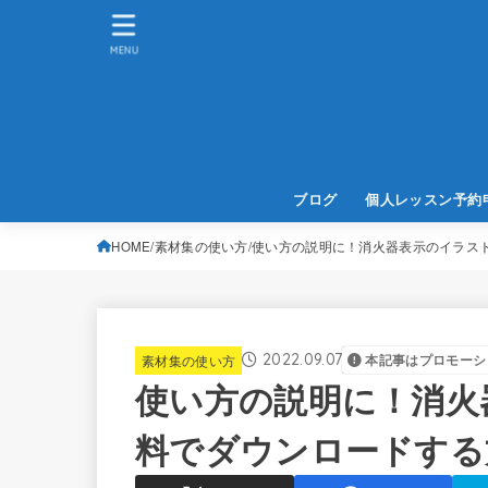
MENU
ブログ
個人レッスン予約
HOME
素材集の使い方
使い方の説明に！消火器表示のイラス
2022.09.07
素材集の使い方
本記事はプロモーシ
使い方の説明に！消火
料でダウンロードする