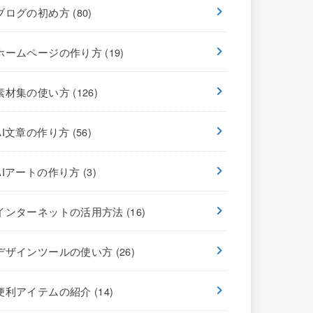
ブログの初め方
(80)
ホームページの作り方
(19)
素材集の使い方
(126)
AI文章の作り方
(56)
AIアートの作り方
(3)
インターネットの活用方法
(16)
デザインツールの使い方
(26)
便利アイテムの紹介
(14)