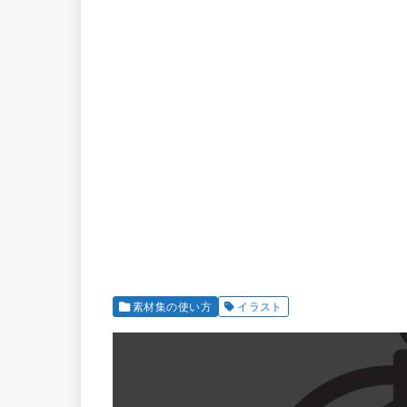
素材集の使い方
イラスト