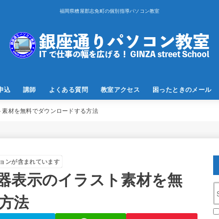
福岡県糟屋郡志免町の個別指導パソコン教室
申込
講師
よくある質問
教室アクセス
困ったときのメール
ト素材を無料でダウンロードする方法
ョンが含まれています
器表示のイラスト素材を無
方法