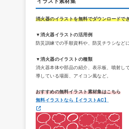
イラスト素材集
消火器のイラストを無料でダウンロードで
▼消火器イラストの活用例
防災訓練での手順資料や、防災チラシなど
▼消火器のイラストの種類
消火器本体や部品の紹介、表示板、噴射し
導している場面、アイコン風など。
おすすめの無料イラスト素材集はこちら
無料イラストなら【イラストAC】