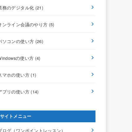
業務のデジタル化
(21)
オンライン会議のやり方
(5)
パソコンの使い方
(26)
Windowsの使い方
(4)
スマホの使い方
(1)
アプリの使い方
(14)
サイトメニュー
ブログ（ワンポイントレッスン）