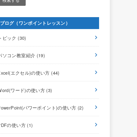
ブログ（ワンポイントレッスン）
トピック
(30)
パソコン教室紹介
(19)
Excel(エクセル)の使い方
(44)
Word(ワード)の使い方
(3)
PowerPoint(パワーポイント)の使い方
(2)
PDFの使い方
(1)