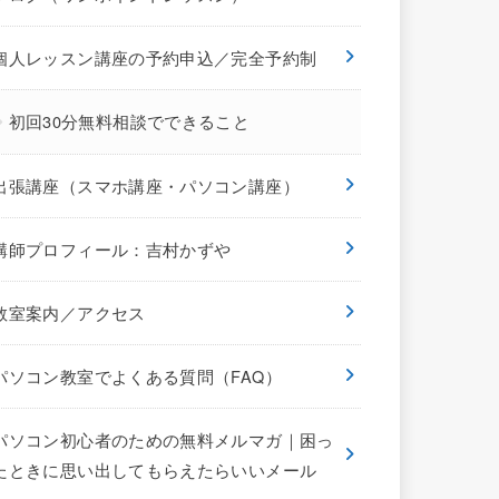
個人レッスン講座の予約申込／完全予約制
初回30分無料相談でできること
出張講座（スマホ講座・パソコン講座）
講師プロフィール：吉村かずや
教室案内／アクセス
パソコン教室でよくある質問（FAQ）
パソコン初心者のための無料メルマガ｜困っ
たときに思い出してもらえたらいいメール