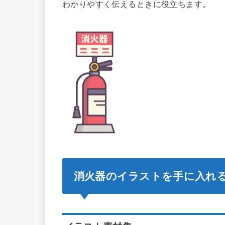
わかりやすく伝えるときに役立ちます。
消火器のイラストを手に入れ