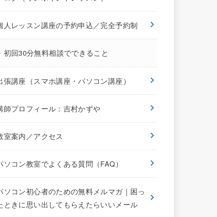
個人レッスン講座の予約申込／完全予約制
初回30分無料相談でできること
出張講座（スマホ講座・パソコン講座）
講師プロフィール：吉村かずや
教室案内／アクセス
パソコン教室でよくある質問（FAQ）
パソコン初心者のための無料メルマガ｜困っ
たときに思い出してもらえたらいいメール