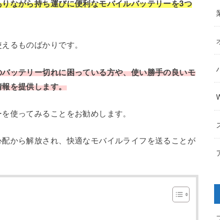
ありながら持ち運びに便利なモバイルバッテリーを3つ
使えるものばかりです。
のバッテリー切れに困っている方や、使い勝手の良いモ
情報を提供します。
ーを使ってみることをお勧めします。
心配から解放され、快適なモバイルライフを送ることが