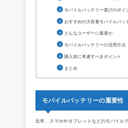
モバイルバッテリー選びのポイ
おすすめの大容量モバイルバッ
どんなユーザーに最適か
モバイルバッテリーの活用方法
購入前に考慮すべきポイント
まとめ
モバイルバッテリーの重要性
近年、スマホやタブレットなどのモバイル