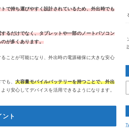
クトで持ち運びやすく設計されているため、外出時でも
電するだけでなく、タブレットや一部のノートパソコン
ものが多くあります。
することが可能になり、外出時の電源確保に大きな安心
方でも、
大容量モバイルバッテリーを持つことで、外出
、より安心してデバイスを活用できるようになります。
イント
T