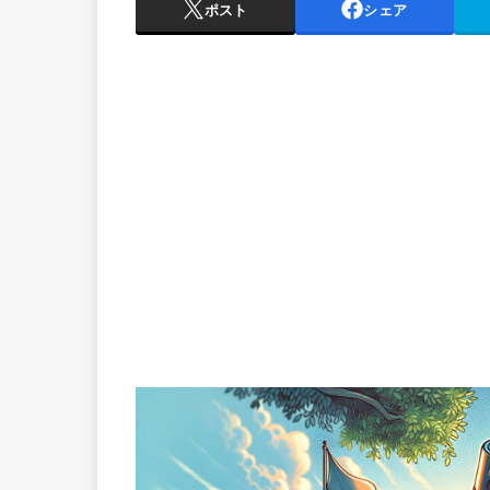
ポスト
シェア