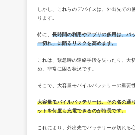
しかし、これらのデバイスは、外出先での
ります。
特に、
長時間の利用やアプリの多用は、バ
ー切れ」に陥るリスクを高めます。
これは、緊急時の連絡手段を失ったり、大
め、非常に困る状況です。
そこで、大容量モバイルバッテリーの重要
大容量モバイルバッテリーは、その名の通
ットを何度も充電できるのが特長です。
これにより、外出先でバッテリーが切れる