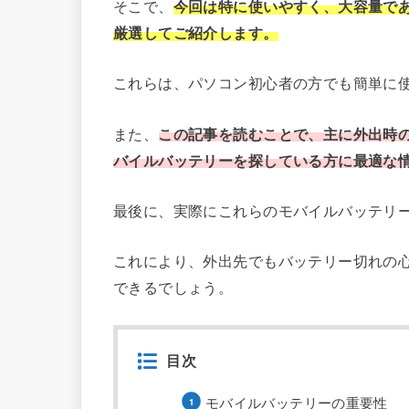
そこで、
今回は特に使いやすく、大容量で
厳選してご紹介します。
これらは、パソコン初心者の方でも簡単に
また、
この記事を読むことで、主に外出時
バイルバッテリーを探している方に最適な
最後に、実際にこれらのモバイルバッテリ
これにより、外出先でもバッテリー切れの
できるでしょう。
目次
モバイルバッテリーの重要性