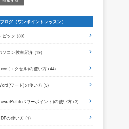
ブログ（ワンポイントレッスン）
トピック
(30)
パソコン教室紹介
(19)
Excel(エクセル)の使い方
(44)
Word(ワード)の使い方
(3)
PowerPoint(パワーポイント)の使い方
(2)
PDFの使い方
(1)