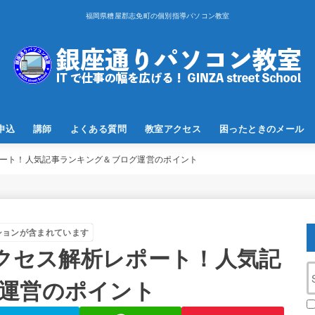
福岡県糟屋郡志免町の個別指導パソコン教室
申込
講師
よくある質問
教室アクセス
困ったときのメール
レポート！人気記事ランキング＆ブログ運営のポイント
ションが含まれています
アクセス解析レポート！人気記
運営のポイント