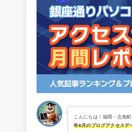
こんにちは！福岡・志免町
年6月のブログアクセスデ