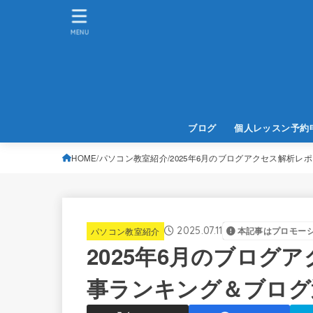
MENU
ブログ
個人レッスン予約
HOME
パソコン教室紹介
2025年6月のブログアクセス解析
2025.07.11
パソコン教室紹介
本記事はプロモー
2025年6月のブログ
事ランキング＆ブログ