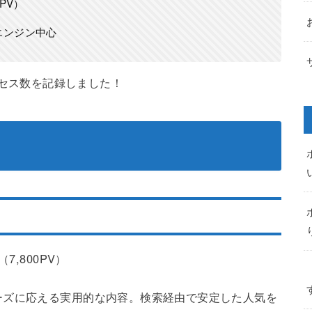
0PV）
検索エンジン中心
セス数を記録しました！
（7,800PV）
ーズに応える実用的な内容。検索経由で安定した人気を