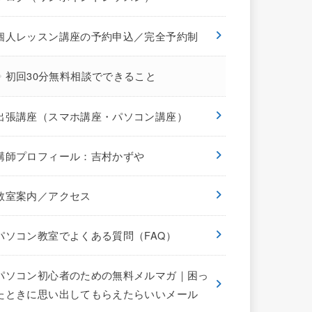
個人レッスン講座の予約申込／完全予約制
初回30分無料相談でできること
出張講座（スマホ講座・パソコン講座）
講師プロフィール：吉村かずや
教室案内／アクセス
パソコン教室でよくある質問（FAQ）
パソコン初心者のための無料メルマガ｜困っ
たときに思い出してもらえたらいいメール