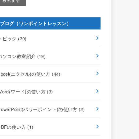
ブログ（ワンポイントレッスン）
トピック
(30)
パソコン教室紹介
(19)
Excel(エクセル)の使い方
(44)
Word(ワード)の使い方
(3)
PowerPoint(パワーポイント)の使い方
(2)
PDFの使い方
(1)