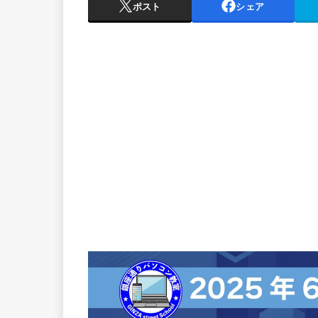
ポスト
シェア