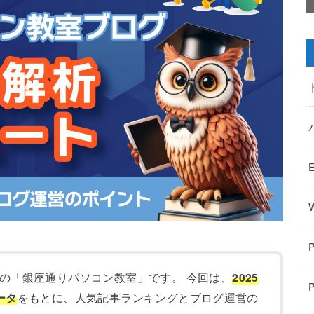
の「銀座通りパソコン教室」です。 今回は、
2025
ータ
をもとに、人気記事ランキングとブログ運営の