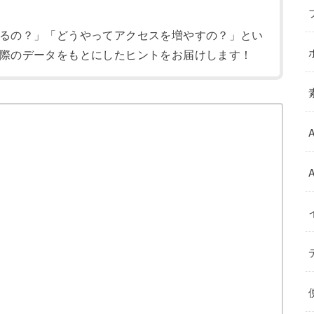
るの？」「どうやってアクセスを増やすの？」とい
際のデータをもとにしたヒントをお届けします！