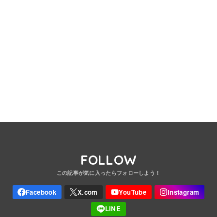
FOLLOW