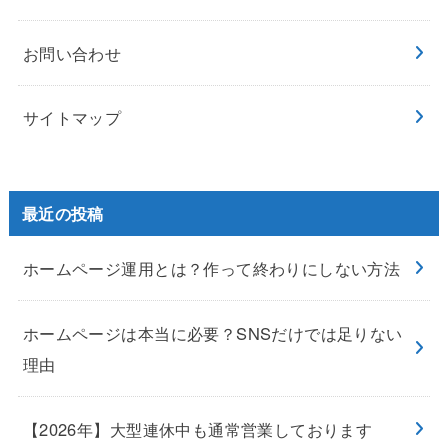
お問い合わせ
サイトマップ
最近の投稿
ホームページ運用とは？作って終わりにしない方法
ホームページは本当に必要？SNSだけでは足りない
理由
【2026年】大型連休中も通常営業しております