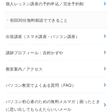
個人レッスン講座の予約申込／完全予約制
初回30分無料相談でできること
出張講座（スマホ講座・パソコン講座）
講師プロフィール：吉村かずや
教室案内／アクセス
パソコン教室でよくある質問（FAQ）
パソコン初心者のための無料メルマガ｜困ったとき
に思い出してもらえたらいいメール