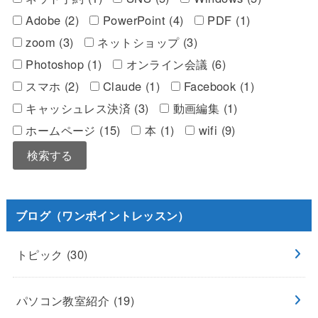
Adobe (2)
PowerPoint (4)
PDF (1)
zoom (3)
ネットショップ (3)
Photoshop (1)
オンライン会議 (6)
スマホ (2)
Claude (1)
Facebook (1)
キャッシュレス決済 (3)
動画編集 (1)
ホームページ (15)
本 (1)
wifi (9)
ブログ（ワンポイントレッスン）
トピック
(30)
パソコン教室紹介
(19)