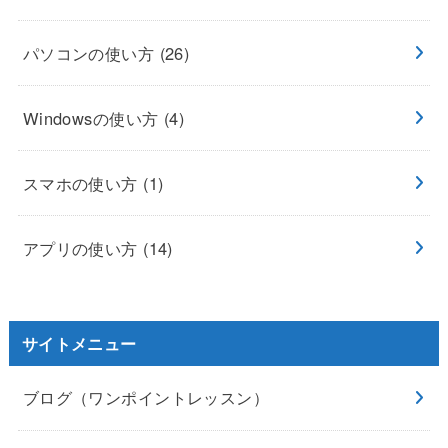
パソコンの使い方
(26)
Windowsの使い方
(4)
スマホの使い方
(1)
アプリの使い方
(14)
サイトメニュー
ブログ（ワンポイントレッスン）