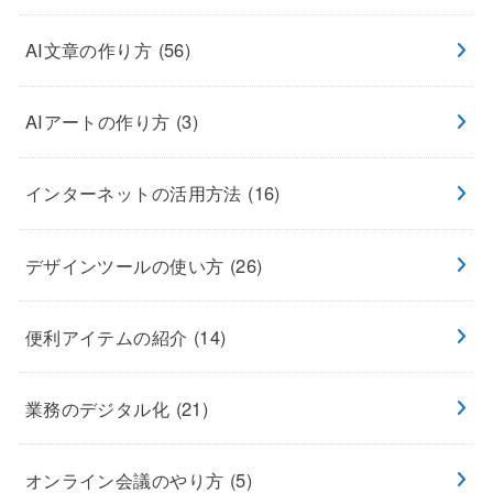
AI文章の作り方
(56)
AIアートの作り方
(3)
インターネットの活用方法
(16)
デザインツールの使い方
(26)
便利アイテムの紹介
(14)
業務のデジタル化
(21)
オンライン会議のやり方
(5)