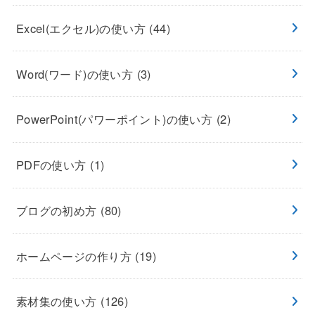
Excel(エクセル)の使い方
(44)
Word(ワード)の使い方
(3)
PowerPoint(パワーポイント)の使い方
(2)
PDFの使い方
(1)
ブログの初め方
(80)
ホームページの作り方
(19)
素材集の使い方
(126)