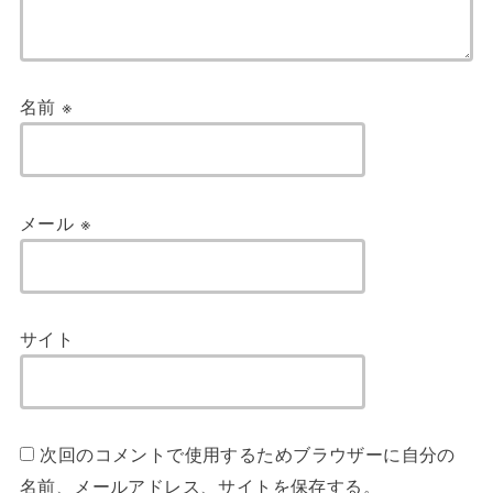
名前
※
メール
※
サイト
次回のコメントで使用するためブラウザーに自分の
名前、メールアドレス、サイトを保存する。