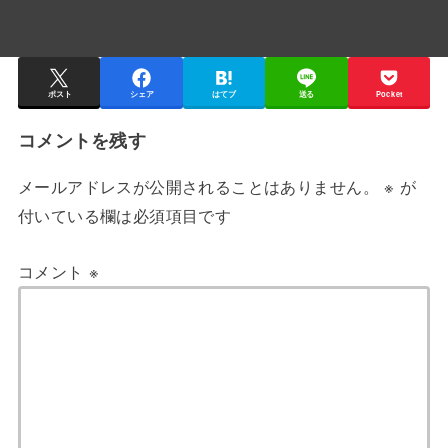
ポスト
シェア
はてブ
送る
Pocket
コメントを残す
メールアドレスが公開されることはありません。
※
が
付いている欄は必須項目です
コメント
※