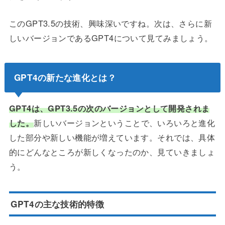
このGPT3.5の技術、興味深いですね。次は、さらに新
しいバージョンであるGPT4について見てみましょう。
GPT4の新たな進化とは？
GPT4は、GPT3.5の次のバージョンとして開発されま
した。
新しいバージョンということで、いろいろと進化
した部分や新しい機能が増えています。それでは、具体
的にどんなところが新しくなったのか、見ていきましょ
う。
GPT4の主な技術的特徴