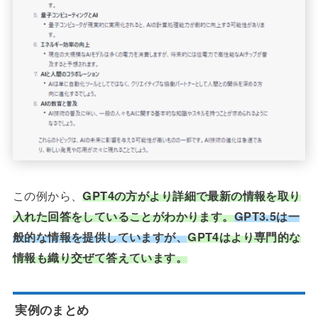
この例から、
GPT4の方がより詳細で最新の情報を取り
入れた回答をしていることがわかります。
GPT3.5は一
般的な情報を提供していますが、
GPT4はより専門的な
情報も織り交ぜて答えています。
実例のまとめ