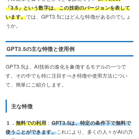
「3.5」という数字は、この技術のバージョンを表して
います。
では、GPT3.5にはどんな特徴があるのでしょ
うか。
GPT3.5の主な特徴と使用例
GPT3.5は、AI技術の進化を象徴するモデルの一つで
す。その中でも特に注目すべき特徴や使用方法につい
て、簡単にご紹介します。
主な特徴
１．
無料での利用
：
GPT3.5は、特定の条件下で無料で
使うことができます。
これにより、多くの人々がAIの力