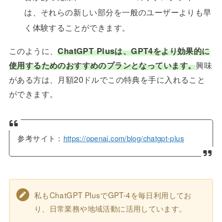
は、それらの新しい部分を一般のユーザーよりも早
く体験することができます。
このように、
ChatGPT Plusは、GPT4をより効果的に
使用するためのおすすめのプランとなっています。
興味
がある方は、月額20ドルでこの特典を手に入れること
ができます。
参考サイト：
https://openai.com/blog/chatgpt-plus
私もChatGPT PlusでGPT-4を毎日利用してお
り、日常業務や地域活動に活用しています。