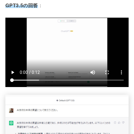
GPT3.5の回答
：