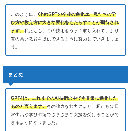
このように、
ChatGPTの今後の進化は、私たちの学
び方や教え方に大きな変化をもたらすことが期待され
私たちも、この技術をうまく取り入れて、より
ます。
質の高い教育を提供できるように努力していきましょ
う。
まとめ
GPT4は、これまでのAI技術の中でも非常に進化した
その強力な能力により、私たちは日
ものと言えます。
常生活や学びの場でさまざまな支援を受けることがで
きるようになりました。