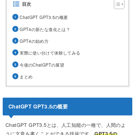
目次
ChatGPT GPT3.5の概要
GPT4の新たな進化とは？
GPT4の始め方
実際に使い分けて体験してみる
今後のChatGPTの展望
まとめ
ChatGPT GPT3.5の概要
ChatGPT GPT3.5とは、人工知能の一種で、人間のよ
うに文章を書くことができる技術です。
GPT3.5の