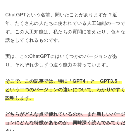
ChatGPTという名前、聞いたことがありますか？近
年、たくさんの人たちに使われている人工知能の一つで
す。この人工知能は、私たちの質問に答えたり、色々な
話をしてくれるものです。
実は、このChatGPTにはいくつかのバージョンがあ
り、それぞれ少しずつ違う能力を持っています。
そこで、この記事では、特に「GPT4」と「GPT3.5」
という二つのバージョンの違いについて、わかりやすく
説明します。
どちらがどんな点で優れているのか、また新しいバージ
ョンにどんな特徴があるのか、興味深く読んでみてくだ
さい。