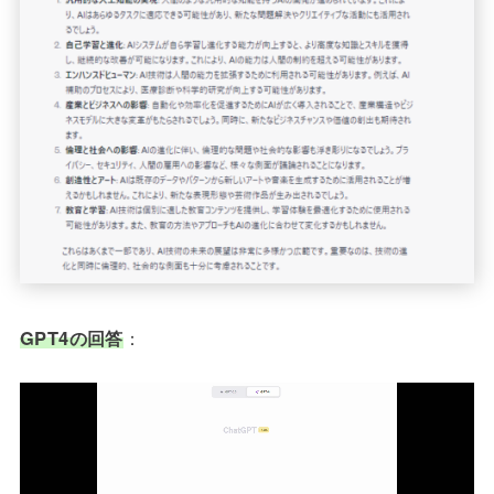
GPT4の回答
：