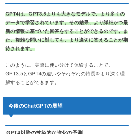
GPT4は、GPT3.5よりも大きなモデルで、より多くの
データで学習されています。その結果、より詳細かつ最
新の情報に基づいた回答をすることができるのです。ま
た、複雑な問いに対しても、より適切に答えることが期
待されます。
このように、実際に使い分けて体験することで、
GPT3.5とGPT4の違いやそれぞれの特長をより深く理
解することができます。
今後のChatGPTの展望
GPT4以降の技術的な進化の予測