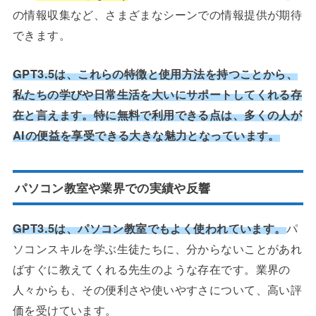
の情報収集など、さまざまなシーンでの情報提供が期待
できます。
GPT3.5は、これらの特徴と使用方法を持つことから、
私たちの学びや日常生活を大いにサポートしてくれる存
在と言えます。特に無料で利用できる点は、多くの人が
AIの便益を享受できる大きな魅力となっています。
パソコン教室や業界での実績や反響
GPT3.5は、パソコン教室でもよく使われています。
パ
ソコンスキルを学ぶ生徒たちに、分からないことがあれ
ばすぐに教えてくれる先生のような存在です。業界の
人々からも、その便利さや使いやすさについて、高い評
価を受けています。