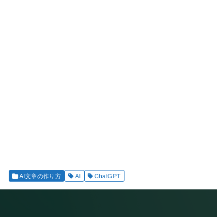
AI文章の作り方
AI
ChatGPT