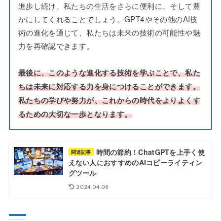
進歩し続け、私たちの生活をさらに便利に、そして豊
かにしてくれることでしょう。GPT4やその他のAI技
術の進化を通じて、私たちは未来の技術の可能性や魅
力を再確認できます。
最後に、このような進化する技術を学ぶことで、私た
ちは未来に対応する力を身につけることができます。
私たちの学びや努力が、これからの時代をよりよくす
るための大切な一歩となります。
時間の節約！ChatGPTを上手く使
関連記事
えない人におすすめのAIコピーライティン
グツール
2024.04.08