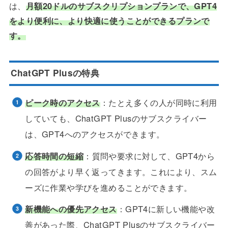
は、
月額20ドルのサブスクリプションプランで、GPT4
をより便利に、より快適に使うことができるプランで
す。
ChatGPT Plusの特典
ピーク時のアクセス
：たとえ多くの人が同時に利用
していても、ChatGPT Plusのサブスクライバー
は、GPT4へのアクセスができます。
応答時間の短縮
：質問や要求に対して、GPT4から
の回答がより早く返ってきます。これにより、スム
ーズに作業や学びを進めることができます。
新機能への優先アクセス
：GPT4に新しい機能や改
善があった際、ChatGPT Plusのサブスクライバー