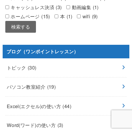
キャッシュレス決済 (3)
動画編集 (1)
ホームページ (15)
本 (1)
wifi (9)
ブログ（ワンポイントレッスン）
トピック
(30)
パソコン教室紹介
(19)
Excel(エクセル)の使い方
(44)
Word(ワード)の使い方
(3)