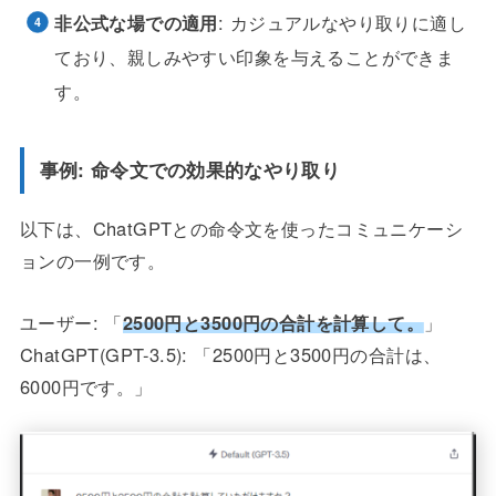
非公式な場での適用
: カジュアルなやり取りに適し
ており、親しみやすい印象を与えることができま
す。
事例: 命令文での効果的なやり取り
以下は、ChatGPTとの命令文を使ったコミュニケーシ
ョンの一例です。
ユーザー: 「
2500円と3500円の合計を計算して。
」
ChatGPT(GPT-3.5): 「2500円と3500円の合計は、
6000円です。」