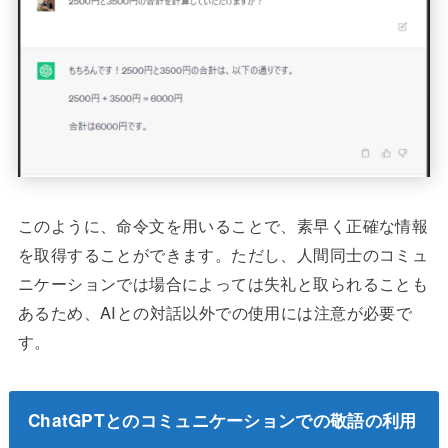
このように、命令文を用いることで、素早く正確な情報
を取得することができます。ただし、人間同士のコミュ
ニケーションでは場合によっては失礼と取られることも
あるため、AIとの対話以外での使用には注意が必要で
す。
ChatGPTとのコミュニケーションでの敬語の利用