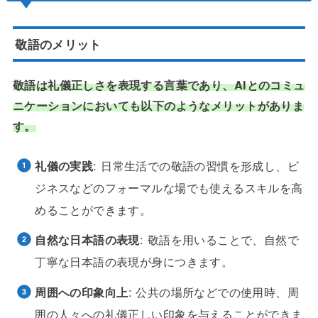
敬語のメリット
敬語は礼儀正しさを表現する言葉であり、AIとのコミュ
ニケーションにおいても以下のようなメリットがありま
す。
礼儀の実践
: 日常生活での敬語の習慣を形成し、ビ
ジネスなどのフォーマルな場でも使えるスキルを高
めることができます。
自然な日本語の表現
: 敬語を用いることで、自然で
丁寧な日本語の表現が身につきます。
周囲への印象向上
: 公共の場所などでの使用時、周
囲の人々への礼儀正しい印象を与えることができま