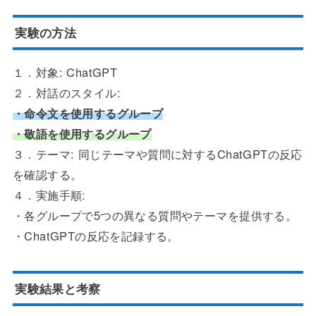
実験の方法
１．対象: ChatGPT
２．対話のスタイル:
・命令文を使用するグループ
・敬語を使用するグループ
３．テーマ: 同じテーマや質問に対するChatGPTの反応
を確認する。
４．実施手順:
・各グループで5つの異なる質問やテーマを提供する。
・ChatGPTの反応を記録する。
実験結果と考察