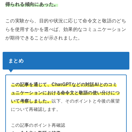
得られる傾向にあった。
この実験から、目的や状況に応じて命令文と敬語のどち
らを使用するかを選べば、効果的なコミュニケーション
が期待できることが示されました。
まとめ
この記事を通じて、ChatGPTなどの対話AIとのコミ
ュニケーションにおける命令文と敬語の使い分けにつ
以下、そのポイントと今後の展望
いて考察しました。
について再確認します。
この記事のポイント再確認