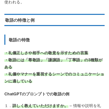
使われる。
敬語の特徴と例
敬語の特徴
・礼儀正しさや相手への敬意を示すための言葉
・敬語には「尊敬語」「謙譲語」「丁寧語」の3種類が
ある
・礼儀やマナーを重視するシーンでのコミュニケーショ
ンに適している
ChatGPTのプロンプトでの敬語の例
１．
詳しく教えていただけますか。
– 情報や説明を礼