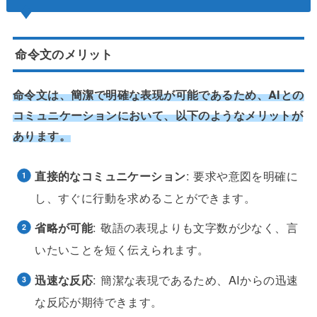
命令文のメリット
命令文は、簡潔で明確な表現が可能であるため、AIとの
コミュニケーションにおいて、以下のようなメリットが
あります。
直接的なコミュニケーション
: 要求や意図を明確に
し、すぐに行動を求めることができます。
省略が可能
: 敬語の表現よりも文字数が少なく、言
いたいことを短く伝えられます。
迅速な反応
: 簡潔な表現であるため、AIからの迅速
な反応が期待できます。