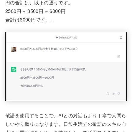
円の合計は、以下の通りです。
2500円 + 3500円 = 6000円
合計は6000円です。」
敬語を使用することで、AIとの対話もより丁寧で人間ら
しいやり取りになります。日常生活での敬語のスキル向