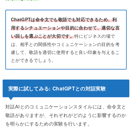
ChatGPTは命令文でも敬語でも対応できるため、利
用するシチュエーションや目的に合わせて、適切な言
特にビジネスの場で
い回しを選ぶことが大切です。
は、相手との関係性やコミュニケーションの目的を考
慮して、敬語を適切に使用すると良い印象を与えるこ
とができるでしょう。
実際に試してみる: ChatGPTとの対話実験
対話AIとのコミュニケーションスタイルには、命令文と
敬語がありますが、それぞれがどのように影響するのか
を明らかにするための実験を行います。