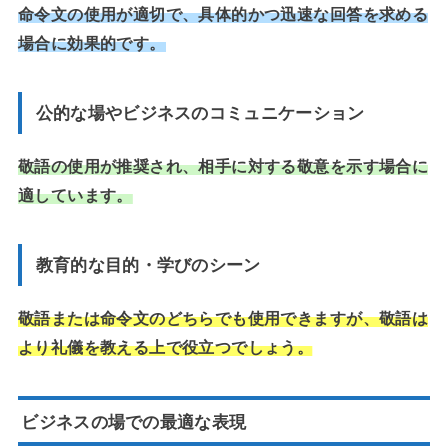
命令文の使用が適切で、具体的かつ迅速な回答を求める
場合に効果的です。
公的な場やビジネスのコミュニケーション
敬語の使用が推奨され、相手に対する敬意を示す場合に
適しています。
教育的な目的・学びのシーン
敬語または命令文のどちらでも使用できますが、敬語は
より礼儀を教える上で役立つでしょう。
ビジネスの場での最適な表現