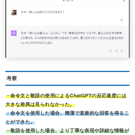
考察
・命令文と敬語の使用によるChatGPTの反応速度には
大きな差異は見られなかった。
・命令文を使用した場合、簡潔で直接的な回答を得るこ
とができた。
・敬語を使用した場合、より丁寧な表現や詳細な情報が