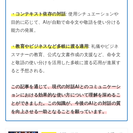
: 使用シチュエーションや
・コンテキスト依存の対話
目的に応じて、AIが自動で命令文や敬語を使い分ける
能力の発展。
: 礼儀やビジネ
・教育やビジネスなど多岐に渡る適用
スマナーの教育、公式な文書作成の支援など、命令文
と敬語の使い分けを活用した多岐に渡る応用が進展す
ると予想される。
この記事を通じて、現代の対話AIとのコミュニケーシ
ョンにおける効果的な使い方について理解を深めるこ
とができました。この知識が、今後のAIとの対話の質
を向上させる一助となることを願っています。