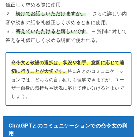
儀正しく求める際に使用。
２．
続けてお話しいただけますか。
– さらに詳しい内
容や続きの話を礼儀正しく求めるときに使用。
３．
答えていただけると嬉しいです
。 – 質問に対して
答えを礼儀正しく求める場面で使われる。
命令文と敬語の選択は、状況や相手、意図に応じて適
特にAIとのコミュニケーシ
切に行うことが大切です。
ョンでは、どちらの言い回しも理解できますが、ユー
ザー自身の気持ちや状況に応じて使い分けるとよいで
しょう。
ChatGPTとのコミュニケーションでの命令文の利
用