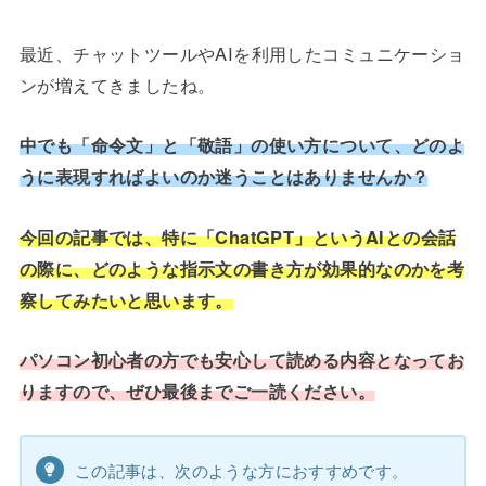
最近、チャットツールやAIを利用したコミュニケーショ
ンが増えてきましたね。
中でも「命令文」と「敬語」の使い方について、どのよ
うに表現すればよいのか迷うことはありませんか？
今回の記事では、特に「ChatGPT」というAIとの会話
の際に、どのような指示文の書き方が効果的なのかを考
察してみたいと思います。
パソコン初心者の方でも安心して読める内容となってお
りますので、ぜひ最後までご一読ください。
この記事は、次のような方におすすめです。