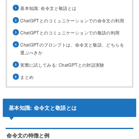
基本知識: 命令文と敬語とは
ChatGPTとのコミュニケーションでの命令文の利用
ChatGPTとのコミュニケーションでの敬語の利用
ChatGPTのプロンプトは、命令文と敬語、どちらを
選ぶべきか
実際に試してみる: ChatGPTとの対話実験
まとめ
基本知識: 命令文と敬語とは
命令文の特徴と例