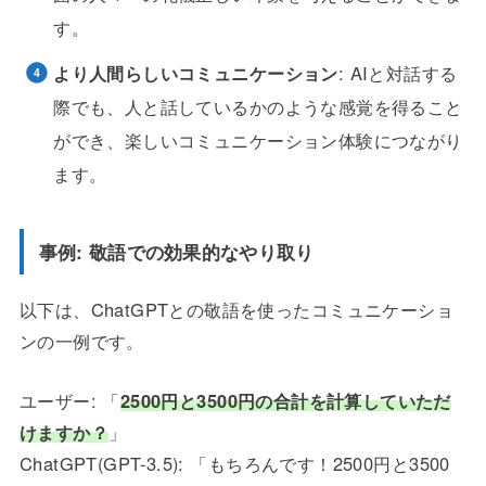
す。
より人間らしいコミュニケーション
: AIと対話する
際でも、人と話しているかのような感覚を得ること
ができ、楽しいコミュニケーション体験につながり
ます。
事例: 敬語での効果的なやり取り
以下は、ChatGPTとの敬語を使ったコミュニケーショ
ンの一例です。
ユーザー: 「
2500円と3500円の合計を計算していただ
けますか？
」
ChatGPT(GPT-3.5): 「もちろんです！2500円と3500