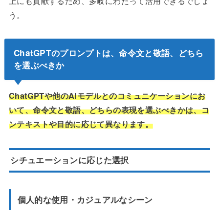
上にも貢献するため、多岐にわたって活用できるでしょ
う。
ChatGPTのプロンプトは、命令文と敬語、どちら
を選ぶべきか
ChatGPTや他のAIモデルとのコミュニケーションにお
いて、命令文と敬語、どちらの表現を選ぶべきかは、コ
ンテキストや目的に応じて異なります。
シチュエーションに応じた選択
個人的な使用・カジュアルなシーン