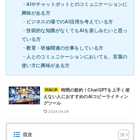
・AIやチャットボットとのコミュニケーションに
興味がある方
・ビジネスの場でのAI活用を考えている方
・技術的な知識がなくてもAIを楽しみたいと思っ
ている方
・教育・研修関連の仕事をしている方
・人とのコミュニケーションにおいても、言葉の
使い方に興味がある方
時間の節約！ChatGPTを上手く使
関連記事
えない人におすすめのAIコピーライティン
グツール
2024.04.08
目次