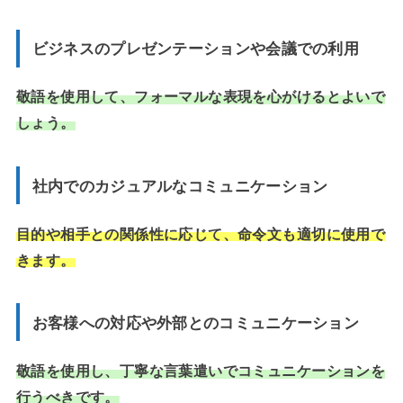
ビジネスのプレゼンテーションや会議での利用
敬語を使用して、フォーマルな表現を心がけるとよいで
しょう。
社内でのカジュアルなコミュニケーション
目的や相手との関係性に応じて、命令文も適切に使用で
きます。
お客様への対応や外部とのコミュニケーション
敬語を使用し、丁寧な言葉遣いでコミュニケーションを
行うべきです。