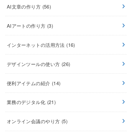
AI文章の作り方
(56)
AIアートの作り方
(3)
インターネットの活用方法
(16)
デザインツールの使い方
(26)
便利アイテムの紹介
(14)
業務のデジタル化
(21)
オンライン会議のやり方
(5)