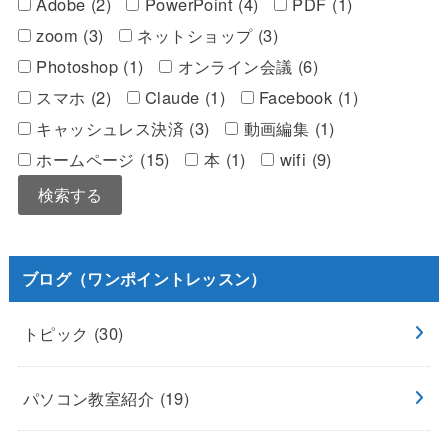
Adobe (2)
PowerPoint (4)
PDF (1)
zoom (3)
ネットショップ (3)
Photoshop (1)
オンライン会議 (6)
スマホ (2)
Claude (1)
Facebook (1)
キャッシュレス決済 (3)
動画編集 (1)
ホームページ (15)
本 (1)
wifi (9)
ブログ（ワンポイントレッスン）
トピック
(30)
パソコン教室紹介
(19)