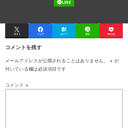
ポスト
シェア
はてブ
送る
Pocket
コメントを残す
メールアドレスが公開されることはありません。
※
が
付いている欄は必須項目です
コメント
※