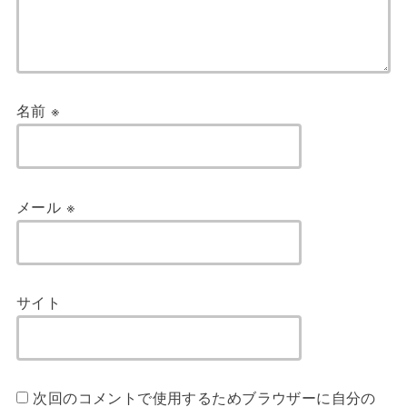
名前
※
メール
※
サイト
次回のコメントで使用するためブラウザーに自分の