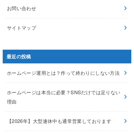
お問い合わせ
サイトマップ
最近の投稿
ホームページ運用とは？作って終わりにしない方法
ホームページは本当に必要？SNSだけでは足りない
理由
【2026年】大型連休中も通常営業しております