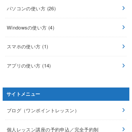
パソコンの使い方
(26)
Windowsの使い方
(4)
スマホの使い方
(1)
アプリの使い方
(14)
サイトメニュー
ブログ（ワンポイントレッスン）
個人レッスン講座の予約申込／完全予約制