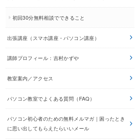
初回30分無料相談でできること
出張講座（スマホ講座・パソコン講座）
講師プロフィール：吉村かずや
教室案内／アクセス
パソコン教室でよくある質問（FAQ）
パソコン初心者のための無料メルマガ｜困ったとき
に思い出してもらえたらいいメール