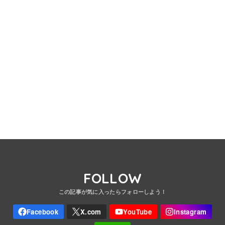
FOLLOW