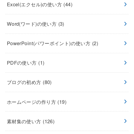
Excel(エクセル)の使い方
(44)
Word(ワード)の使い方
(3)
PowerPoint(パワーポイント)の使い方
(2)
PDFの使い方
(1)
ブログの初め方
(80)
ホームページの作り方
(19)
素材集の使い方
(126)