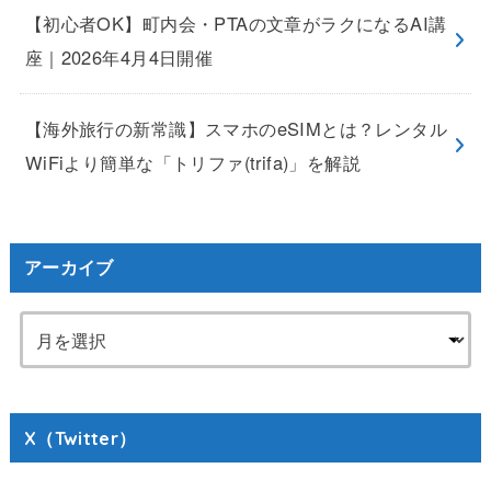
【初心者OK】町内会・PTAの文章がラクになるAI講
座｜2026年4月4日開催
【海外旅行の新常識】スマホのeSIMとは？レンタル
WiFiより簡単な「トリファ(trifa)」を解説
アーカイブ
X（Twitter）