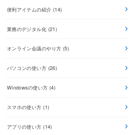
便利アイテムの紹介
(14)
業務のデジタル化
(21)
オンライン会議のやり方
(5)
パソコンの使い方
(26)
Windowsの使い方
(4)
スマホの使い方
(1)
アプリの使い方
(14)