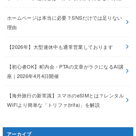
ホームページは本当に必要？SNSだけでは足りない
理由
【2026年】大型連休中も通常営業しております
【初心者OK】町内会・PTAの文章がラクになるAI講
座｜2026年4月4日開催
【海外旅行の新常識】スマホのeSIMとは？レンタル
WiFiより簡単な「トリファ(trifa)」を解説
アーカイブ