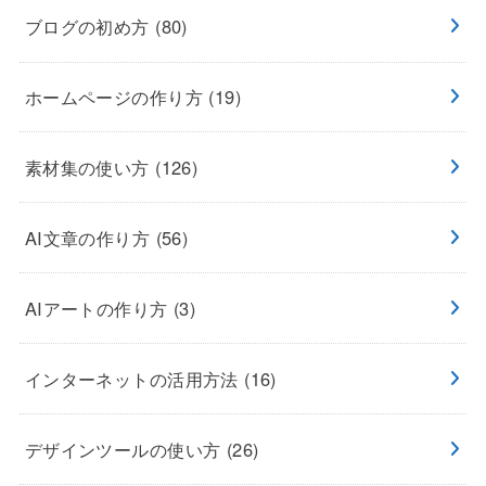
ブログの初め方
(80)
ホームページの作り方
(19)
素材集の使い方
(126)
AI文章の作り方
(56)
AIアートの作り方
(3)
インターネットの活用方法
(16)
デザインツールの使い方
(26)