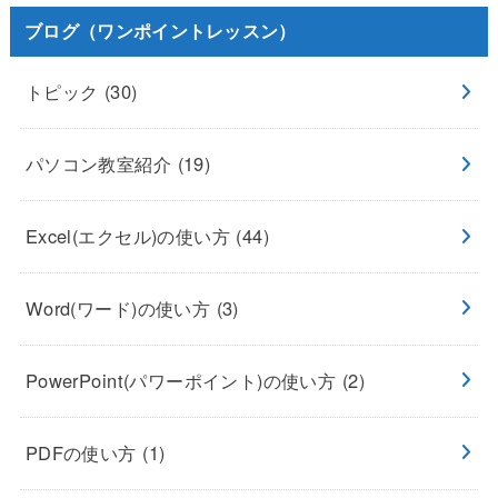
ブログ（ワンポイントレッスン）
トピック
(30)
パソコン教室紹介
(19)
Excel(エクセル)の使い方
(44)
Word(ワード)の使い方
(3)
PowerPoint(パワーポイント)の使い方
(2)
PDFの使い方
(1)