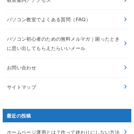
パソコン教室でよくある質問（FAQ）
パソコン初心者のための無料メルマガ｜困ったとき
に思い出してもらえたらいいメール
お問い合わせ
サイトマップ
最近の投稿
ホームページ運用とは？作って終わりにしない方法