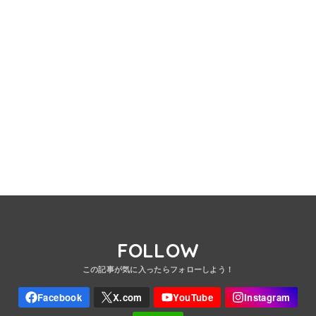
FOLLOW