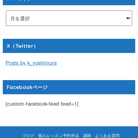
X（Twitter）
Posts by k_yoshimura
Facebookページ
[custom-facebook-feed feed=1]
ブログ
個人レッスン予約申込
講師
よくある質問