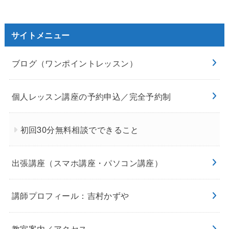
サイトメニュー
ブログ（ワンポイントレッスン）
個人レッスン講座の予約申込／完全予約制
初回30分無料相談でできること
出張講座（スマホ講座・パソコン講座）
講師プロフィール：吉村かずや
教室案内／アクセス