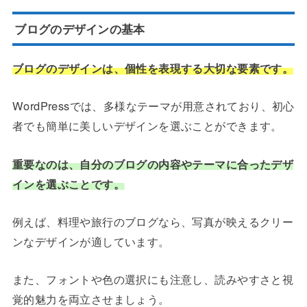
ブログのデザインの基本
ブログのデザインは、個性を表現する大切な要素です。
WordPressでは、多様なテーマが用意されており、初心
者でも簡単に美しいデザインを選ぶことができます。
重要なのは、自分のブログの内容やテーマに合ったデザ
インを選ぶことです。
例えば、料理や旅行のブログなら、写真が映えるクリー
ンなデザインが適しています。
また、フォントや色の選択にも注意し、読みやすさと視
覚的魅力を両立させましょう。