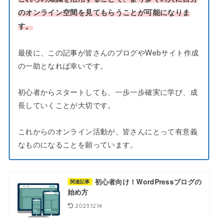
のオンライン空間を見てもらうことが可能になりま
す。
最後に、この記事が皆さんのブログやWebサイト作成
の一助となれば幸いです。
初心者からスタートしても、一歩一歩確実に学び、成
長していくことが大切です。
これからのオンライン活動が、皆さんにとって有意義
なものになることを願っています。
初心者向け！WordPressブログの
関連記事
始め方
2023.12.14