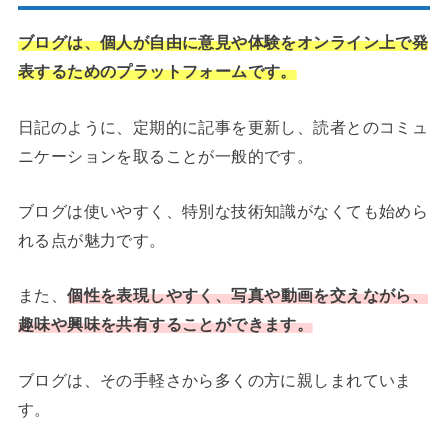
ブログは、個人が自由に意見や体験をオンライン上で発
表するためのプラットフォームです。
日記のように、定期的に記事を更新し、読者とのコミュ
ニケーションを取ることが一般的です。
ブログは使いやすく、特別な技術知識がなくても始めら
れる点が魅力です。
また、
個性を表現しやすく、写真や動画を交えながら、
趣味や興味を共有することができます。
ブログは、その手軽さから多くの方に親しまれていま
す。