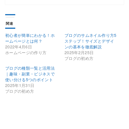
関連
初心者が簡単にわかる！ホ
ブログのサムネイル作り方5
ームページとは何？
ステップ！サイズとデザイ
2022年4月6日
ンの基本を徹底解説
ホームページの作り方
2025年2月25日
ブログの初め方
ブログの種類一覧と活用法
｜趣味・副業・ビジネスで
使い分ける5つのポイント
2025年1月31日
ブログの初め方