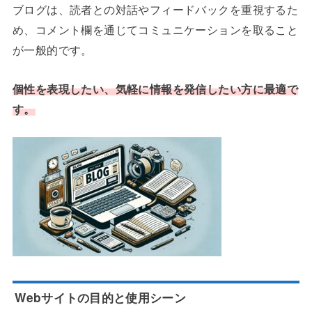
ブログは、読者との対話やフィードバックを重視するた
め、コメント欄を通じてコミュニケーションを取ること
が一般的です。
個性を表現したい、気軽に情報を発信したい方に最適で
す。
Webサイトの目的と使用シーン