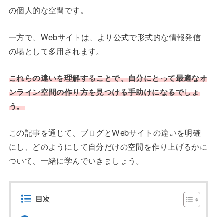
の個人的な空間です。
一方で、Webサイトは、より公式で形式的な情報発信
の場として多用されます。
これらの違いを理解することで、自分にとって最適なオ
ンライン空間の作り方を見つける手助けになるでしょ
う。
この記事を通じて、ブログとWebサイトの違いを明確
にし、どのようにして自分だけの空間を作り上げるかに
ついて、一緒に学んでいきましょう。
目次