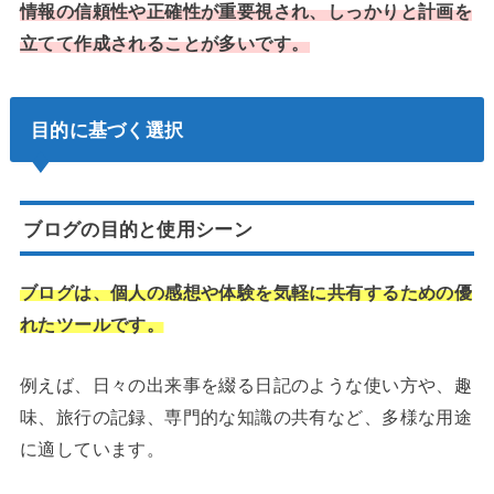
情報の信頼性や正確性が重要視され、しっかりと計画を
立てて作成されることが多いです。
目的に基づく選択
ブログの目的と使用シーン
ブログは、個人の感想や体験を気軽に共有するための優
れたツールです。
例えば、日々の出来事を綴る日記のような使い方や、趣
味、旅行の記録、専門的な知識の共有など、多様な用途
に適しています。