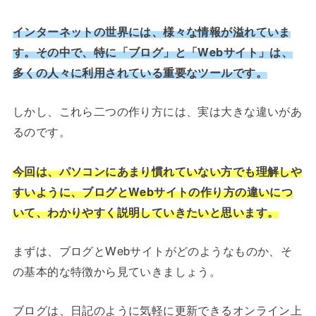
インターネットの世界には、様々な情報が溢れていま
す。その中で、特に「ブログ」と「Webサイト」は、
多くの人々に利用されている重要なツールです。
しかし、これら二つの作り方には、実は大きな違いがあ
るのです。
今回は、パソコンにあまり慣れていない方でも理解しや
すいように、ブログとWebサイトの作り方の違いにつ
いて、わかりやすく説明していきたいと思います。
まずは、ブログとWebサイトがどのようなものか、そ
の基本的な特徴から見ていきましょう。
ブログは、日記のように気軽に更新できるオンライン上