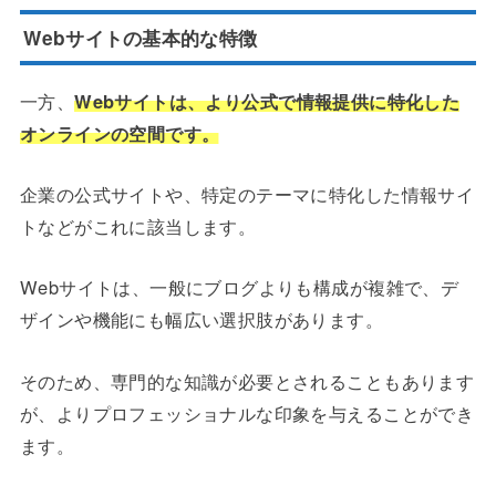
Webサイトの基本的な特徴
一方、
Webサイトは、より公式で情報提供に特化した
オンラインの空間です。
企業の公式サイトや、特定のテーマに特化した情報サイ
トなどがこれに該当します。
Webサイトは、一般にブログよりも構成が複雑で、デ
ザインや機能にも幅広い選択肢があります。
そのため、専門的な知識が必要とされることもあります
が、よりプロフェッショナルな印象を与えることができ
ます。