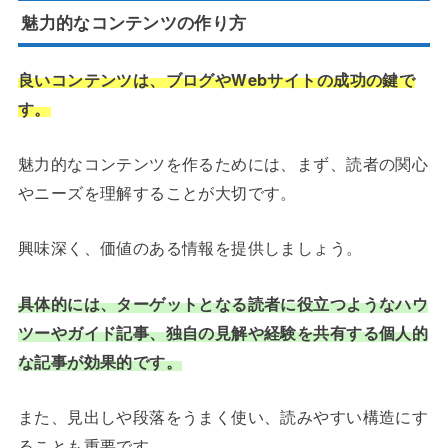
魅力的なコンテンツの作り方
良いコンテンツは、ブログやWebサイトの成功の鍵で
す。
魅力的なコンテンツを作るためには、まず、読者の関心
やニーズを理解することが大切です。
興味深く、価値のある情報を提供しましょう。
具体的には、ターゲットとなる読者に役立つようなハウ
ツーやガイド記事、独自の見解や経験を共有する個人的
な記事が効果的です。
また、見出しや段落をうまく使い、読みやすい構造にす
ることも重要です。