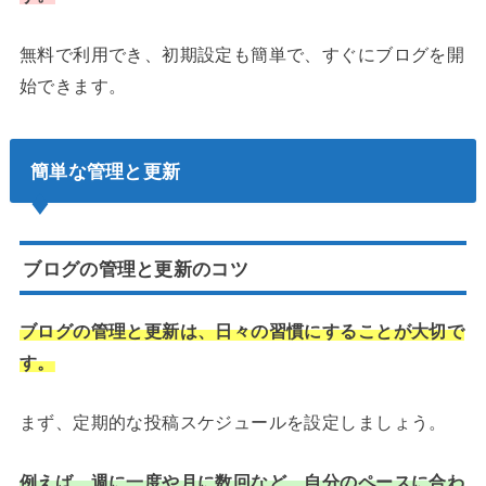
無料で利用でき、初期設定も簡単で、すぐにブログを開
始できます。
簡単な管理と更新
ブログの管理と更新のコツ
ブログの管理と更新は、日々の習慣にすることが大切で
す。
まず、定期的な投稿スケジュールを設定しましょう。
例えば、週に一度や月に数回など、自分のペースに合わ