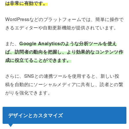
は非常に有効です。
WordPressなどのプラットフォームでは、簡単に操作で
きるエディターや自動更新機能が提供されています。
また、
Google Analyticsのような分析ツールを使え
ば、訪問者の動向を把握し、より効果的なコンテンツ作
成に役立てることができます。
さらに、SNSとの連携ツールを使用すると、新しい投
稿を自動的にソーシャルメディアに共有し、読者との繋
がりを強化できます。
デザインとカスタマイズ