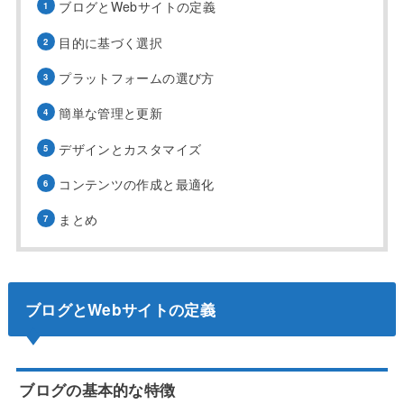
ブログとWebサイトの定義
目的に基づく選択
プラットフォームの選び方
簡単な管理と更新
デザインとカスタマイズ
コンテンツの作成と最適化
まとめ
ブログとWebサイトの定義
ブログの基本的な特徴