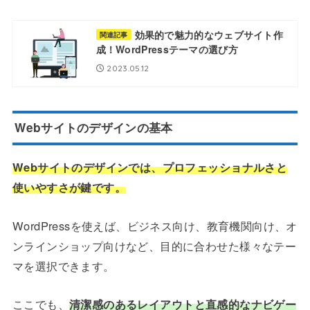
効果的で魅力的なウェブサイト作
関連記事
成！WordPressテーマの選び方
2023.05.12
Webサイトのデザインの基本
Webサイトのデザインでは、プロフェッショナルさと
使いやすさが鍵です。
WordPressを使えば、ビジネス向け、教育機関向け、オ
ンラインショップ向けなど、目的に合わせた様々なテー
マを選択できます。
ここでも、
清潔感のあるレイアウトと直感的なナビゲー