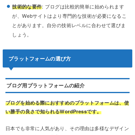
技術的な要件
: ブログは比較的簡単に始められます
が、Webサイトはより専門的な技術が必要になるこ
とがあります。自分の技術レベルに合わせて選びま
しょう。
プラットフォームの選び方
ブログ用プラットフォームの紹介
ブログを始める際におすすめのプラットフォームは、使
い勝手の良さで知られるWordPressです。
日本でも非常に人気があり、その理由は多様なデザイン