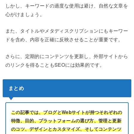
しかし、キーワードの過度な使用は避け、自然な文章を
心がけましょう。
また、タイトルやメタディスクリプションにもキーワー
ドを含め、内容を正確に反映させることが重要です。
さらに、定期的にコンテンツを更新し、外部サイトから
のリンクを得ることもSEOには効果的です。
まとめ
この記事では、ブログとWebサイトが持つそれぞれの
特徴、目的、プラットフォームの選び方、管理と更新
のコツ、デザインとカスタマイズ、そしてコンテンツ