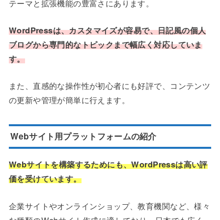
テーマと拡張機能の豊富さにあります。
WordPressは、カスタマイズが容易で、日記風の個人
ブログから専門的なトピックまで幅広く対応していま
す。
また、直感的な操作性が初心者にも好評で、コンテンツ
の更新や管理が簡単に行えます。
Webサイト用プラットフォームの紹介
Webサイトを構築するためにも、WordPressは高い評
価を受けています。
企業サイトやオンラインショップ、教育機関など、様々
な種類のWebサイト作成に適しており、日本でも広く