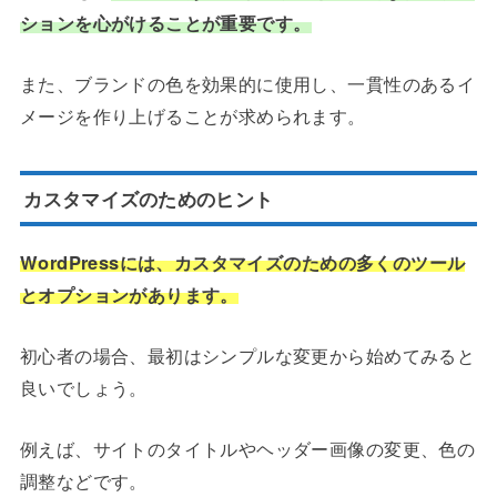
ションを心がけることが重要です。
また、ブランドの色を効果的に使用し、一貫性のあるイ
メージを作り上げることが求められます。
カスタマイズのためのヒント
WordPressには、カスタマイズのための多くのツール
とオプションがあります。
初心者の場合、最初はシンプルな変更から始めてみると
良いでしょう。
例えば、サイトのタイトルやヘッダー画像の変更、色の
調整などです。