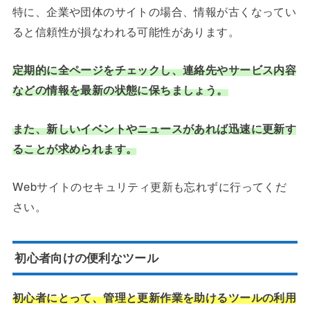
特に、企業や団体のサイトの場合、情報が古くなってい
ると信頼性が損なわれる可能性があります。
定期的に全ページをチェックし、連絡先やサービス内容
などの情報を最新の状態に保ちましょう。
また、新しいイベントやニュースがあれば迅速に更新す
ることが求められます。
Webサイトのセキュリティ更新も忘れずに行ってくだ
さい。
初心者向けの便利なツール
初心者にとって、管理と更新作業を助けるツールの利用