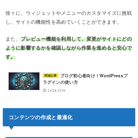
徐々に、ウィジェットやメニューのカスタマイズに挑戦
し、サイトの機能性を高めていくことができます。
また、
プレビュー機能を利用して、変更がサイトにどの
ように影響するかを確認しながら作業を進めると安心で
す。
ブログ初心者向け！WordPressプ
関連記事
ラグインの使い方
2024.01.19
コンテンツの作成と最適化