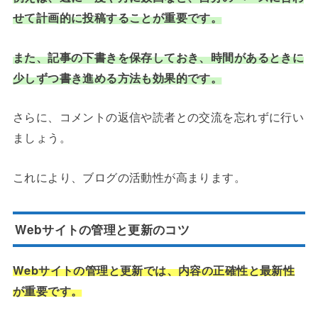
せて計画的に投稿することが重要です。
また、記事の下書きを保存しておき、時間があるときに
少しずつ書き進める方法も効果的です。
さらに、コメントの返信や読者との交流を忘れずに行い
ましょう。
これにより、ブログの活動性が高まります。
Webサイトの管理と更新のコツ
Webサイトの管理と更新では、内容の正確性と最新性
が重要です。