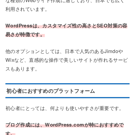
利用されています。
WordPressは、カスタマイズ性の高さとSEO対策の容
易さが特徴です。
他のオプションとしては、日本で人気のあるJimdoや
Wixなど、直感的な操作で美しいサイトが作れるサービ
スもあります。
初心者におすすめのプラットフォーム
初心者にとっては、何よりも使いやすさが重要です。
ブログ作成には、WordPress.comが特におすすめで
す。