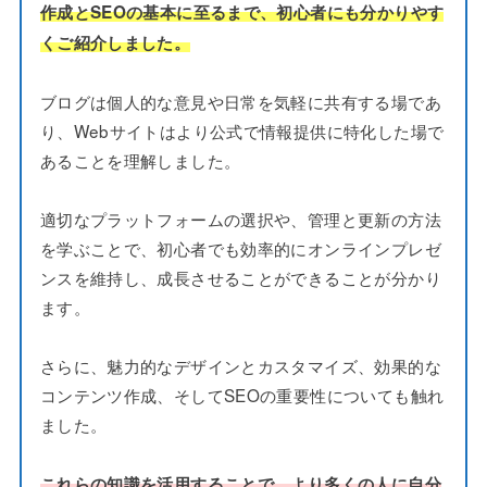
作成とSEOの基本に至るまで、初心者にも分かりやす
くご紹介しました。
ブログは個人的な意見や日常を気軽に共有する場であ
り、Webサイトはより公式で情報提供に特化した場で
あることを理解しました。
適切なプラットフォームの選択や、管理と更新の方法
を学ぶことで、初心者でも効率的にオンラインプレゼ
ンスを維持し、成長させることができることが分かり
ます。
さらに、魅力的なデザインとカスタマイズ、効果的な
コンテンツ作成、そしてSEOの重要性についても触れ
ました。
これらの知識を活用することで、より多くの人に自分