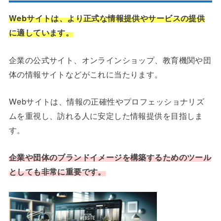
Webサイトは、より正式な情報提供やサービスの提供
に適しています。
企業の公式サイト、オンラインショップ、教育機関や団
体の情報サイトなどがこれに当たります。
Webサイトは、情報の正確性やプロフェッショナリズ
ムを重視し、訪れる人に安定した情報提供を目指しま
す。
企業や団体のブランドイメージを構築するためのツール
としても非常に重要です。