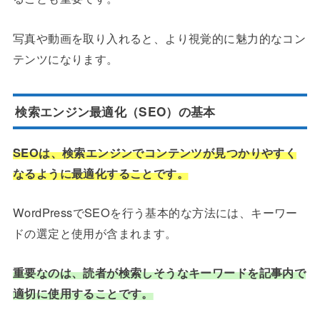
写真や動画を取り入れると、より視覚的に魅力的なコン
テンツになります。
検索エンジン最適化（SEO）の基本
SEOは、検索エンジンでコンテンツが見つかりやすく
なるように最適化することです。
WordPressでSEOを行う基本的な方法には、キーワー
ドの選定と使用が含まれます。
重要なのは、読者が検索しそうなキーワードを記事内で
適切に使用することです。