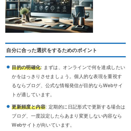
自分に合った選択をするためのポイント
目的の明確化
: まずは、オンラインで何を達成したい
かをはっきりさせましょう。個人的な表現を重視す
るならブログ、公式な情報発信が目的ならWebサイ
トが適しています。
更新頻度と内容
: 定期的に日記形式で更新する場合は
ブログ、一度設定したらあまり変更しない内容なら
Webサイトが向いています。