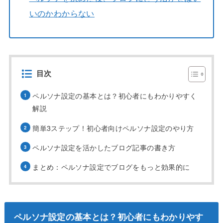
いのかわからない
目次
ペルソナ設定の基本とは？初心者にもわかりやすく
解説
簡単3ステップ！初心者向けペルソナ設定のやり方
ペルソナ設定を活かしたブログ記事の書き方
まとめ：ペルソナ設定でブログをもっと効果的に
ペルソナ設定の基本とは？初心者にもわかりやす