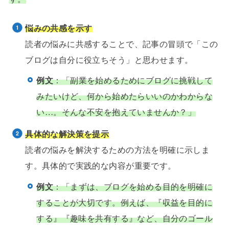
悩みの共感を示す
読者の悩みに共感することで、記事の冒頭で「この
ブログは自分に役立ちそう」と思わせます。
例文
：「副業を始めるためにブログに挑戦して
みたいけど、何から始めたらいいのかわからな
い…。そんな不安を抱えていませんか？」
具体的な解決策を提示
読者の悩みを解決するための方法を明確に示しま
す。具体的で実践的な内容が重要です。
例文
：「まずは、ブログを始める目的を明確に
することが大切です。例えば、『収益を目的に
する』『趣味を共有する』など、自分のゴール