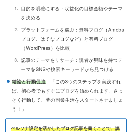
目的を明確にする：収益化の目標金額やテーマ
を決める
プラットフォームを選ぶ：無料ブログ（Ameba
ブログ、はてなブログなど）と有料ブログ
（WordPress）を比較
記事のテーマをリサーチ：読者が興味を持つテ
ーマをSNSや検索キーワードから見つける
結論と行動促進
：「この3つのステップを実践すれ
ば、初心者でもすぐにブログを始められます。さっ
そく行動して、夢の副業生活をスタートさせましょ
う！」
ペルソナ設定を活かしたブログ記事を書くことで、読