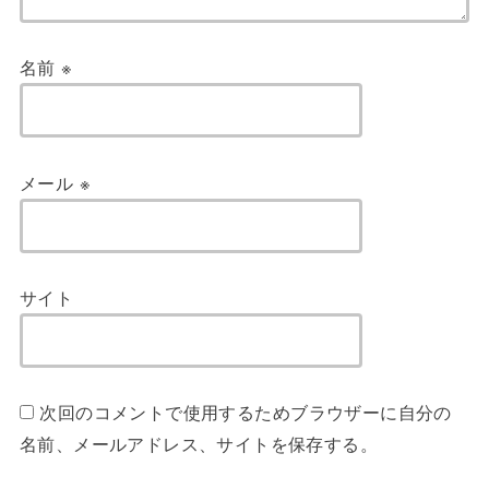
名前
※
メール
※
サイト
次回のコメントで使用するためブラウザーに自分の
名前、メールアドレス、サイトを保存する。