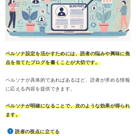
ペルソナ設定を活かすためには、読者の悩みや興味に焦
点を当てたブログを書くことが大切です。
ペルソナが具体的であればあるほど、読者が求める情報
に応える内容を提供できます。
ペルソナが明確になることで、次のような効果が得られ
ます。
読者の視点に立てる