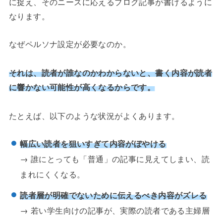
に捉え、そのニーズに応えるブログ記事が書けるように
なります。
なぜペルソナ設定が必要なのか。
それは、読者が誰なのかわからないと、書く内容が読者
に響かない可能性が高くなるからです。
たとえば、以下のような状況がよくあります。
幅広い読者を狙いすぎて内容がぼやける
→ 誰にとっても「普通」の記事に見えてしまい、読
まれにくくなる。
読者層が明確でないために伝えるべき内容がズレる
→ 若い学生向けの記事が、実際の読者である主婦層