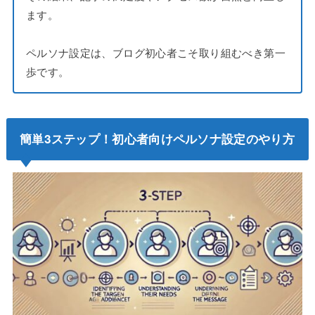
ます。
ペルソナ設定は、ブログ初心者こそ取り組むべき第一
歩です。
簡単3ステップ！初心者向けペルソナ設定のやり方