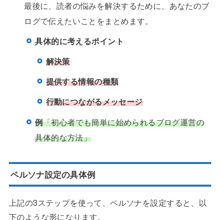
最後に、読者の悩みを解決するために、あなたのブ
ログで伝えたいことをまとめます。
具体的に考えるポイント
解決策
提供する情報の種類
行動につながるメッセージ
例
「初心者でも簡単に始められるブログ運営の
具体的な方法」
ペルソナ設定の具体例
上記の3ステップを使って、ペルソナを設定すると、以
下のような形になります。