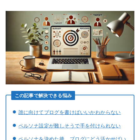
この記事で解決できる悩み
誰に向けてブログを書けばいいかわからない
ペルソナ設定が難しそうで手を付けられない
ペルソナを決めた後、ブログにどう活かせばい