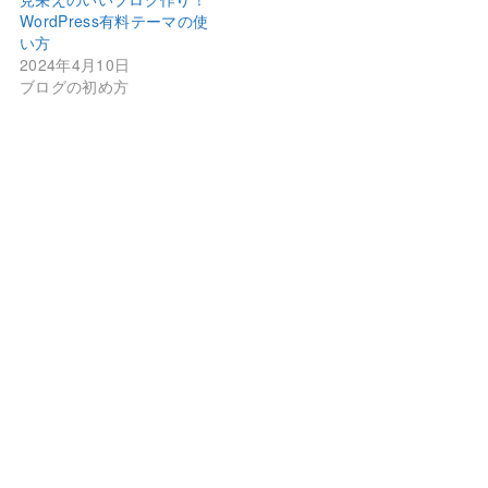
WordPress有料テーマの使
い方
2024年4月10日
ブログの初め方