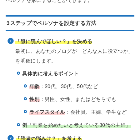
3ステップでペルソナを設定する方法
「誰に読んでほしい？」を決める
最初に、あなたのブログが「どんな人に役立つか」
を明確にします。
具体的に考えるポイント
年齢
：20代、30代、50代など
性別
：男性、女性、またはどちらでも
ライフスタイル
：会社員、主婦、学生など
例
「副業を始めたいと考えている30代の主婦」
「読者の悩みは？」を考える