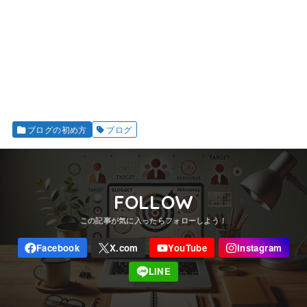
ブログの初め方
ブログ
FOLLOW