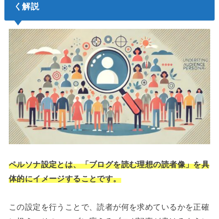
く解説
ペルソナ設定とは、「ブログを読む理想の読者像」を具
体的にイメージすることです。
この設定を行うことで、読者が何を求めているかを正確