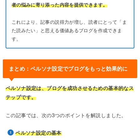
者の悩みに寄り添った内容を提供できます。
これにより、記事の説得力が増し、読者にとって「ま
た読みたい」と思える価値あるブログを作成できま
す。
まとめ：ペルソナ設定でブログをもっと効果的に
ペルソナ設定は、ブログを成功させるための基本的なス
テップです。
この記事では、次の3つのポイントを解説しました。
ペルソナ設定の基本