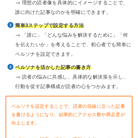
→ 理想の読者像を具体的にイメージすることで、
誰に向けた記事なのかを明確にできます。
簡単3ステップで設定する方法
→ 「誰に」「どんな悩みを解決するために」「何
を伝えたいか」を考えることで、初心者でも簡単に
ペルソナを設定できます。
ペルソナを活かした記事の書き方
→ 読者の悩みに共感し、具体的な解決策を示し、
行動を促す記事構成が読者の心をつかみます。
ペルソナを設定することで、読者の目線に立った記事
を書けるようになり、結果的にアクセス数や満足度が
向上します。