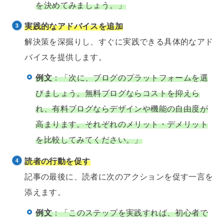
を決めてみましょう。」
実践的なアドバイスを追加
解決策を深掘りし、すぐに実践できる具体的なアド
バイスを提供します。
例文
：「次に、ブログのプラットフォームを選
びましょう。無料ブログならコストを抑えら
れ、有料ブログならデザインや機能の自由度が
高まります。それぞれのメリット・デメリット
を比較してみてください。」
読者の行動を促す
記事の最後に、読者に次のアクションを促す一言を
添えます。
例文
：「このステップを実践すれば、初心者で