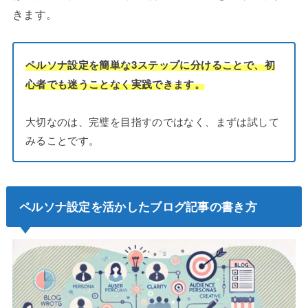
きます。
ペルソナ設定を簡単な3ステップに分けることで、初
心者でも迷うことなく実践できます。
大切なのは、完璧を目指すのではなく、まずは試して
みることです。
ペルソナ設定を活かしたブログ記事の書き方