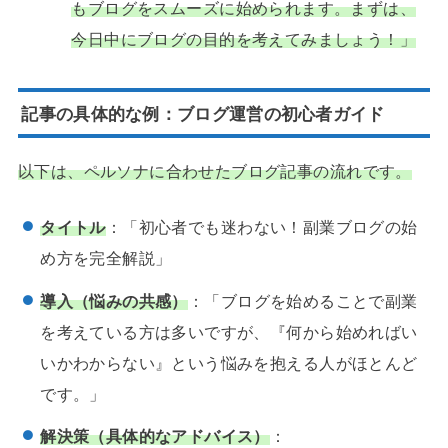
もブログをスムーズに始められます。まずは、
今日中にブログの目的を考えてみましょう！」
記事の具体的な例：ブログ運営の初心者ガイド
以下は、ペルソナに合わせたブログ記事の流れです。
タイトル
：「初心者でも迷わない！副業ブログの始
め方を完全解説」
導入（悩みの共感）
：「ブログを始めることで副業
を考えている方は多いですが、『何から始めればい
いかわからない』という悩みを抱える人がほとんど
です。」
解決策（具体的なアドバイス）
：