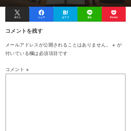
ポスト
シェア
はてブ
送る
Pocket
コメントを残す
メールアドレスが公開されることはありません。
※
が
付いている欄は必須項目です
コメント
※