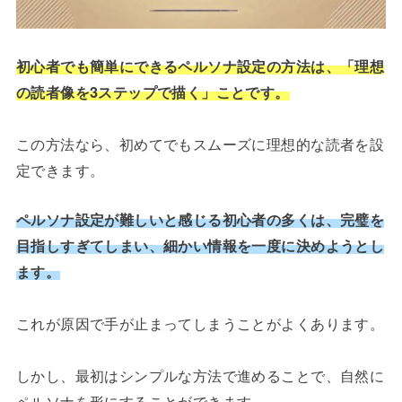
初心者でも簡単にできるペルソナ設定の方法は、「理想
の読者像を3ステップで描く」ことです。
この方法なら、初めてでもスムーズに理想的な読者を設
定できます。
ペルソナ設定が難しいと感じる初心者の多くは、完璧を
目指しすぎてしまい、細かい情報を一度に決めようとし
ます。
これが原因で手が止まってしまうことがよくあります。
しかし、最初はシンプルな方法で進めることで、自然に
ペルソナを形にすることができます。