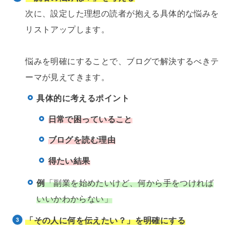
次に、設定した理想の読者が抱える具体的な悩みを
リストアップします。
悩みを明確にすることで、ブログで解決するべきテ
ーマが見えてきます。
具体的に考えるポイント
日常で困っていること
ブログを読む理由
得たい結果
例
「副業を始めたいけど、何から手をつければ
いいかわからない」
「その人に何を伝えたい？」を明確にする