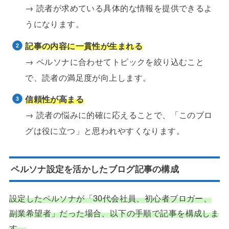
→ 読者が求めている具体的な情報を提供できるよ
うになります。
記事の内容に一貫性が生まれる
→ ペルソナに合わせてトピックを絞り込むこと
で、読者の満足度が向上します。
信頼性が高まる
→ 読者の悩みに的確に応えることで、「このブロ
グは役に立つ」と思われやすくなります。
ペルソナ設定を活かしたブログ記事の構成
設定したペルソナが「30代会社員、初心者ブロガー、
副業希望者」だった場合、以下の手順で記事を構成しま
す。