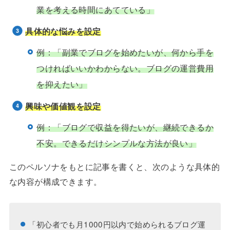
業を考える時間にあてている」
具体的な悩みを設定
例：「副業でブログを始めたいが、何から手を
つければいいかわからない。ブログの運営費用
を抑えたい」
興味や価値観を設定
例：「ブログで収益を得たいが、継続できるか
不安。できるだけシンプルな方法が良い」
このペルソナをもとに記事を書くと、次のような具体的
な内容が構成できます。
「初心者でも月1000円以内で始められるブログ運