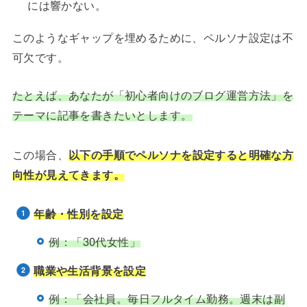
には響かない。
このようなギャップを埋めるために、ペルソナ設定は不
可欠です。
たとえば、あなたが「初心者向けのブログ運営方法」を
テーマに記事を書きたいとします。
この場合、
以下の手順でペルソナを設定すると明確な方
向性が見えてきます。
年齢・性別を設定
例：「30代女性」
職業や生活背景を設定
例：「会社員。毎日フルタイム勤務。週末は副