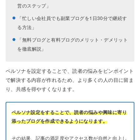
営のステップ」
「忙しい会社員でも副業ブログを1日30分で継続す
る方法」
「無料ブログと有料ブログのメリット・デメリット
を徹底解説」
ペルソナを設定することで、読者の悩みをピンポイント
で解決する内容が作れるため、より多くの人の目に留ま
り、共感を得やすくなります。
ペルソナ設定をすることで、読者の悩みや興味に寄り
添ったブログを作成できるようになります。
その結果、記事の満足度やアクセス数が自然と向上し