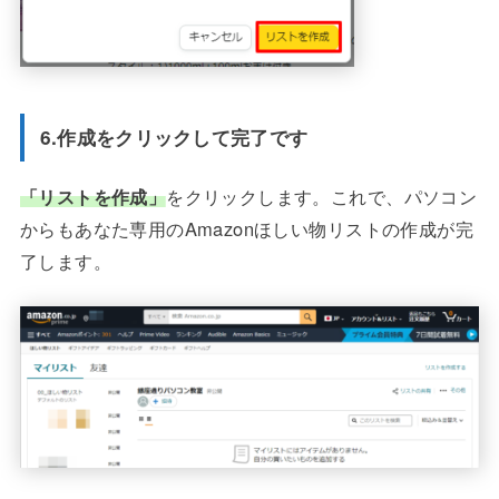
6.作成をクリックして完了です
「リストを作成」
をクリックします。これで、パソコン
からもあなた専用のAmazonほしい物リストの作成が完
了します。