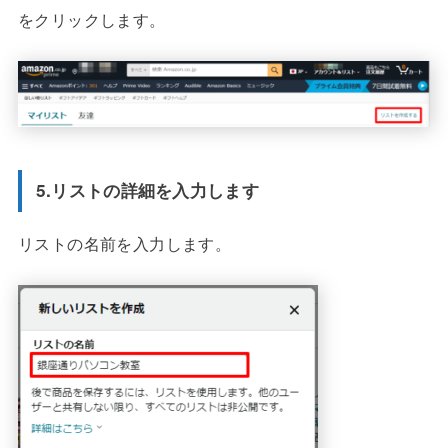
をクリックします。
5.リストの詳細を入力します
リストの名前を入力します。