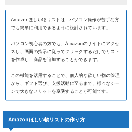
Amazonほしい物リストは、パソコン操作が苦手な方
でも簡単に利用できるように設計されています。
パソコン初心者の方でも、Amazonのサイトにアクセ
スし、画面の指示に従ってクリックするだけでリスト
を作成し、商品を追加することができます。
この機能を活用することで、個人的な欲しい物の管理
から、ギフト選び、支援活動に至るまで、様々なシー
ンで大きなメリットを享受することが可能です。
Amazonほしい物リストの作り方