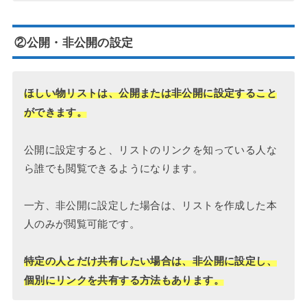
②公開・非公開の設定
ほしい物リストは、公開または非公開に設定すること
ができます。
公開に設定すると、リストのリンクを知っている人な
ら誰でも閲覧できるようになります。
一方、非公開に設定した場合は、リストを作成した本
人のみが閲覧可能です。
特定の人とだけ共有したい場合は、非公開に設定し、
個別にリンクを共有する方法もあります。