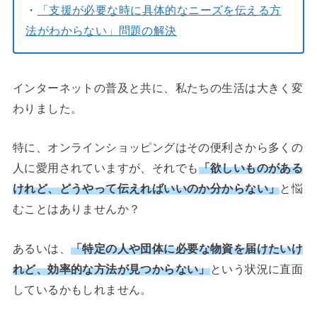
・
「支援が必要な時に具体的なニーズを伝える方
法がわからない」問題の解決
インターネットの普及と共に、私たちの生活は大きく変
わりました。
特に、オンラインショッピングはその便利さから多くの
人に愛用されていますが、それでも
「欲しいものがある
けれど、どうやって伝えればいいのか分からない」
と悩
むことはありませんか？
あるいは、
「特定の人や団体に必要な物資を届けたいけ
れど、効率的な方法が見つからない」
という状況に直面
しているかもしれません。