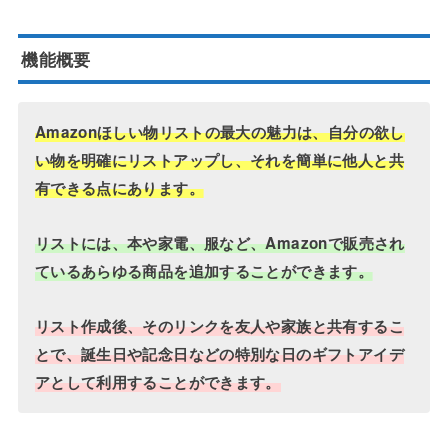
機能概要
Amazonほしい物リストの最大の魅力は、自分の欲し
い物を明確にリストアップし、それを簡単に他人と共
有できる点にあります。
リストには、本や家電、服など、Amazonで販売され
ているあらゆる商品を追加することができます。
リスト作成後、そのリンクを友人や家族と共有するこ
とで、誕生日や記念日などの特別な日のギフトアイデ
アとして利用することができます。