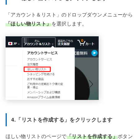
「アカウント＆リスト」のドロップダウンメニューから
「ほしい物リスト」
を選択します。
4.「リストを作成する」をクリックします
ほしい物リストのページで
「リストを作成する」
ボタン