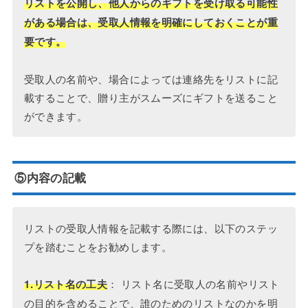
リストを公開し、他人からのギフトを受け取る可能性
がある場合は、受取人情報を明確にしておくことが重
要です。
受取人の名前や、場合によっては連絡先をリストに記
載することで、贈り主がスムーズにギフトを送ること
ができます。
⑤内容の記載
リストの受取人情報を記載する際には、以下のステッ
プを踏むことをお勧めします。
： リスト名に受取人の名前やリスト
1.リスト名の工夫
の目的を含めることで、誰のためのリストなのかを明