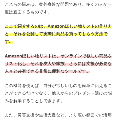
これらの悩みは、案外身近な問題であり、多くの人が一
度は直面するものです。
ここで紹介するのは、Amazonほしい物リストの作り方
と、それを公開して実際に商品を買ってもらう方法で
す。
Amazonほしい物リストは、オンラインで欲しい商品を
リスト化し、それを友人や家族、さらには支援が必要な
人々と共有できる非常に便利なツールです。
この機能を使えば、自分が欲しいものを簡単に伝えるこ
とができるだけでなく、他人からのプレゼント選びの悩
みを解消することもできます。
また、災害支援や生活支援など、より広い範囲での活用