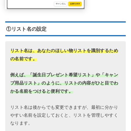
①リスト名の設定
リスト名は、あなたのほしい物リストを識別するため
の名前です。
例えば、「誕生日プレゼント希望リスト」や「キャン
プ用品リスト」のように、リストの内容がひと目でわ
かる名前をつけると便利です。
リスト名は後からでも変更できますが、最初に分かり
やすい名前を設定しておくと、リストを管理しやすく
なります。