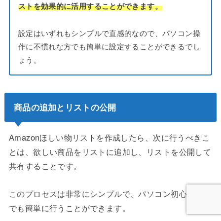
ストを効果的に活用することができます。
設定はいずれもシンプルで直感的なので、パソコン操
作に不慣れな方でも簡単に設定することができるでし
ょう。
商品の追加とリストの公開
Amazonほしい物リストを作成したら、次に行うべきこ
とは、欲しい商品をリストに追加し、リストを公開して
共有することです。
このプロセスは非常にシンプルで、パソコン初心者の方
でも簡単に行うことができます。