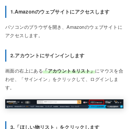
1.Amazonのウェブサイトにアクセスします
パソコンのブラウザを開き、Amazonのウェブサイトに
アクセスします。
2.アカウントにサインインします
画面の右上にある
「アカウント＆リスト」
にマウスを合
わせ、「サインイン」をクリックして、ログインしま
す。
3.「ほしい物リスト」をクリックします