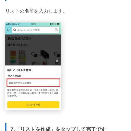
リストの名前を入力します。
7.「リストを作成」をタップして完了です