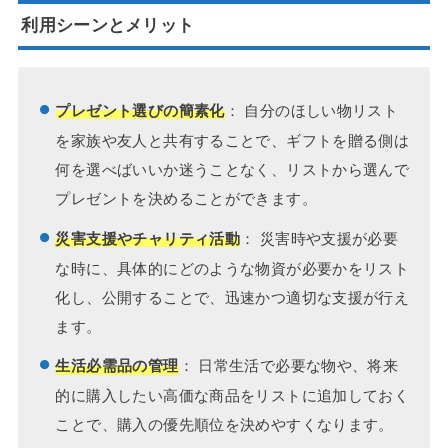
利用シーンとメリット
： 自分のほしい物リスト
プレゼント選びの簡素化
を家族や友人と共有することで、ギフトを贈る側は
何を選べばいいか迷うことなく、リストから選んで
プレゼントを決めることができます。
： 災害時や支援が必要
災害支援やチャリティ活動
な時に、具体的にどのような物資が必要かをリスト
化し、公開することで、迅速かつ適切な支援が行え
ます。
： 日常生活で必要な物や、将来
生活必需品の管理
的に購入したい高価な商品をリストに追加しておく
ことで、購入の優先順位を決めやすくなります。