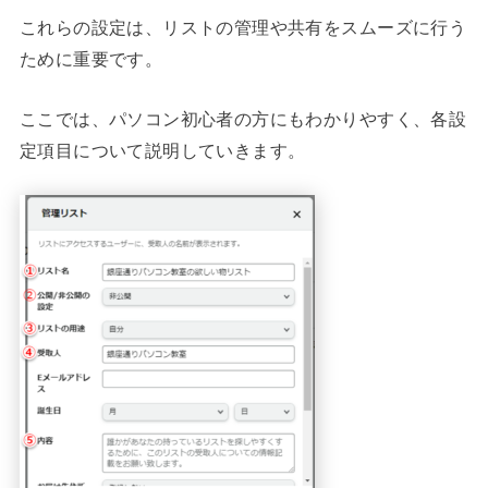
これらの設定は、リストの管理や共有をスムーズに行う
ために重要です。
ここでは、パソコン初心者の方にもわかりやすく、各設
定項目について説明していきます。