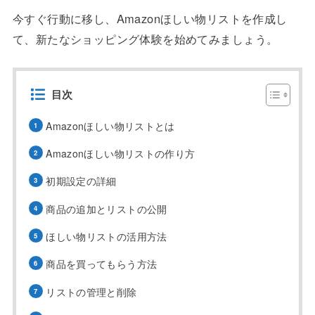
今すぐ行動に移し、Amazonほしい物リストを作成し
て、新たなショッピング体験を始めてみましょう。
目次
Amazonほしい物リストとは
Amazonほしい物リストの作り方
初期設定の詳細
商品の追加とリストの公開
ほしい物リストの活用方法
商品を買ってもらう方法
リストの管理と削除