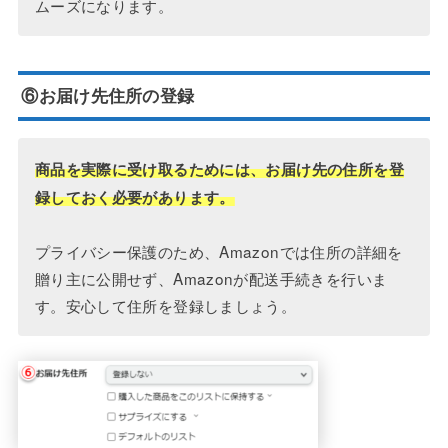
ムーズになります。
⑥お届け先住所の登録
商品を実際に受け取るためには、お届け先の住所を登
録しておく必要があります。
プライバシー保護のため、Amazonでは住所の詳細を
贈り主に公開せず、Amazonが配送手続きを行いま
す。安心して住所を登録しましょう。