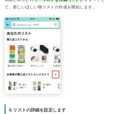
て、新しいほしい物リストの作成を開始します。
6.リストの詳細を設定します