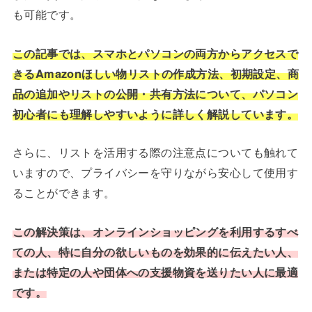
も可能です。
この記事では、スマホとパソコンの両方からアクセスで
きるAmazonほしい物リストの作成方法、初期設定、商
品の追加やリストの公開・共有方法について、パソコン
初心者にも理解しやすいように詳しく解説しています。
さらに、リストを活用する際の注意点についても触れて
いますので、プライバシーを守りながら安心して使用す
ることができます。
この解決策は、オンラインショッピングを利用するすべ
ての人、特に自分の欲しいものを効果的に伝えたい人、
または特定の人や団体への支援物資を送りたい人に最適
です。