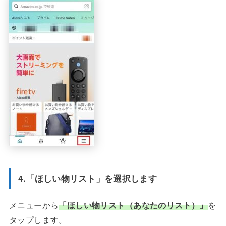
4.「ほしい物リスト」を選択します
メニューから
「ほしい物リスト（あなたのリスト）」
を
タップします。