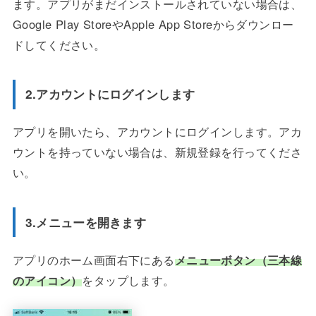
ます。アプリがまだインストールされていない場合は、
Google Play StoreやApple App Storeからダウンロー
ドしてください。
2.アカウントにログインします
アプリを開いたら、アカウントにログインします。アカ
ウントを持っていない場合は、新規登録を行ってくださ
い。
3.メニューを開きます
アプリのホーム画面右下にある
メニューボタン（三本線
のアイコン）
をタップします。