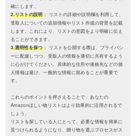
確にします。
： リストの詳細や説明欄を利用して、
2.リストの説明
受取人についての追加情報やリスト作成の背景を記載
します。これにより、リストの意図をより明確に伝え
ることができます。
： リストを公開する際は、プライバシ
3.透明性を保つ
ーに配慮しつつ、受取人の情報を適切に共有するよう
に心がけてください。具体的な住所や連絡先などの個
人情報は避け、一般的な情報に留めることが重要で
す。
これらのポイントを押さえることで、あなたの
Amazonほしい物リストはより効果的に活用されるで
しょう。
リストを探している人にとって、必要な情報を簡単に
見つけられるようになり、贈り物を選ぶプロセスがス