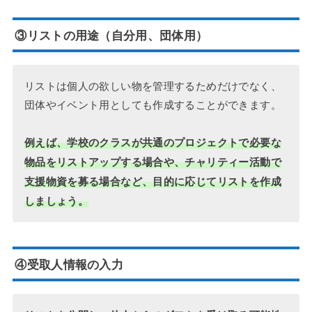
③リストの用途（自分用、団体用）
リストは個人の欲しい物を管理するためだけでなく、
団体やイベント用としても作成することができます。
例えば、学校のクラスが共通のプロジェクトで必要な
物品をリストアップする場合や、チャリティー活動で
支援物資を募る場合など、目的に応じてリストを作成
しましょう。
④受取人情報の入力