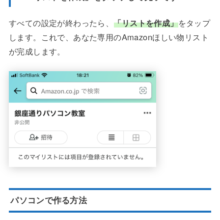
すべての設定が終わったら、
「リストを作成」
をタップ
します。これで、あなた専用のAmazonほしい物リスト
が完成します。
パソコンで作る方法