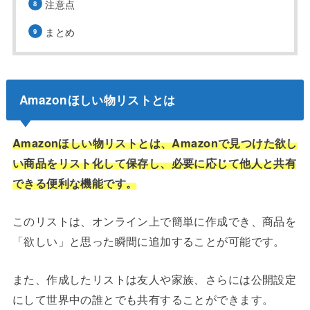
注意点
まとめ
Amazonほしい物リストとは
Amazonほしい物リストとは、Amazonで見つけた欲し
い商品をリスト化して保存し、必要に応じて他人と共有
できる便利な機能です。
このリストは、オンライン上で簡単に作成でき、商品を
「欲しい」と思った瞬間に追加することが可能です。
また、作成したリストは友人や家族、さらには公開設定
にして世界中の誰とでも共有することができます。