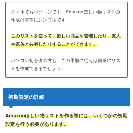
スマホでもパソコンでも、Amazonほしい物リストの
作成は非常にシンプルです。
このリストを使って、欲しい商品を管理したり、友人
や家族と共有したりすることができます。
パソコン初心者の方も、この手順に従えば簡単にリス
トを作成できるでしょう。
初期設定の詳細
Amazonほしい物リストを作る際には、いくつかの初期
設定を行う必要があります。