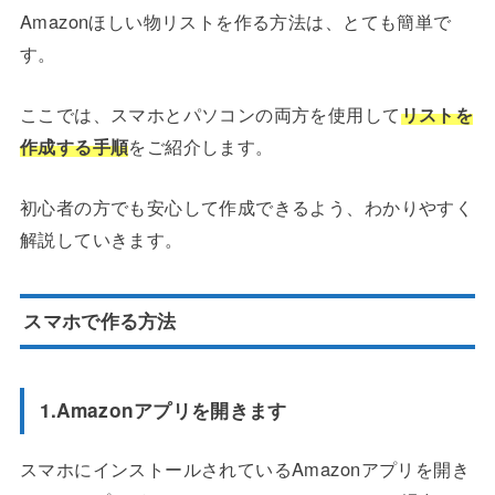
Amazonほしい物リストを作る方法は、とても簡単で
す。
ここでは、スマホとパソコンの両方を使用して
リストを
作成する手順
をご紹介します。
初心者の方でも安心して作成できるよう、わかりやすく
解説していきます。
スマホで作る方法
1.Amazonアプリを開きます
スマホにインストールされているAmazonアプリを開き