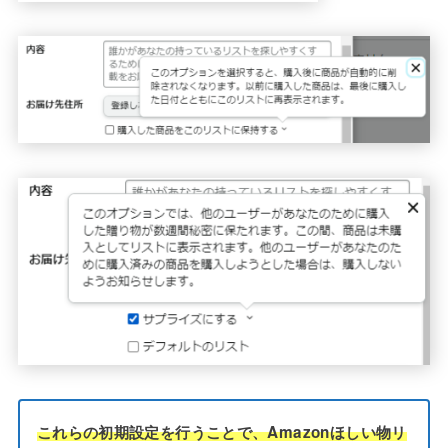
これらの初期設定を行うことで、Amazonほしい物リ