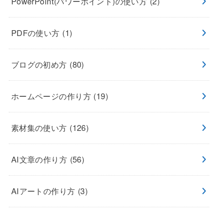
PowerPoint(パワーポイント)の使い方
(2)
PDFの使い方
(1)
ブログの初め方
(80)
ホームページの作り方
(19)
素材集の使い方
(126)
AI文章の作り方
(56)
AIアートの作り方
(3)