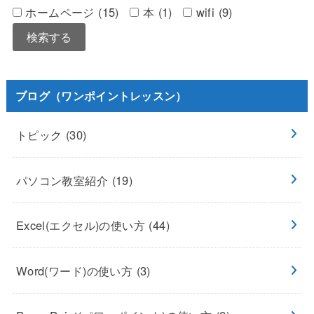
ホームページ (15)
本 (1)
wifi (9)
ブログ（ワンポイントレッスン）
トピック
(30)
パソコン教室紹介
(19)
Excel(エクセル)の使い方
(44)
Word(ワード)の使い方
(3)