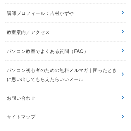
講師プロフィール：吉村かずや
教室案内／アクセス
パソコン教室でよくある質問（FAQ）
パソコン初心者のための無料メルマガ｜困ったとき
に思い出してもらえたらいいメール
お問い合わせ
サイトマップ