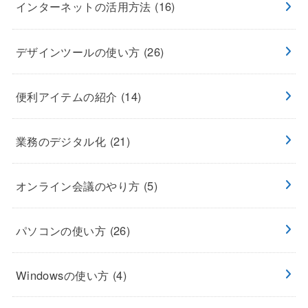
インターネットの活用方法
(16)
デザインツールの使い方
(26)
便利アイテムの紹介
(14)
業務のデジタル化
(21)
オンライン会議のやり方
(5)
パソコンの使い方
(26)
Windowsの使い方
(4)