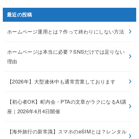
最近の投稿
ホームページ運用とは？作って終わりにしない方法
ホームページは本当に必要？SNSだけでは足りない
理由
【2026年】大型連休中も通常営業しております
【初心者OK】町内会・PTAの文章がラクになるAI講
座｜2026年4月4日開催
【海外旅行の新常識】スマホのeSIMとは？レンタル