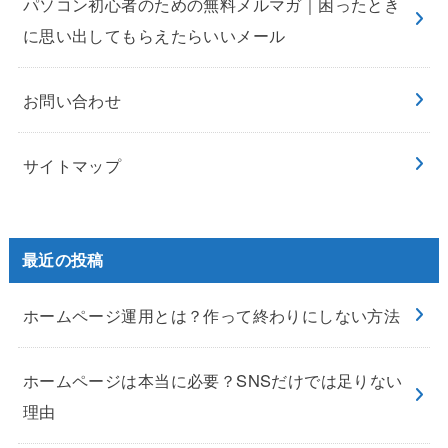
パソコン初心者のための無料メルマガ｜困ったとき
に思い出してもらえたらいいメール
お問い合わせ
サイトマップ
最近の投稿
ホームページ運用とは？作って終わりにしない方法
ホームページは本当に必要？SNSだけでは足りない
理由