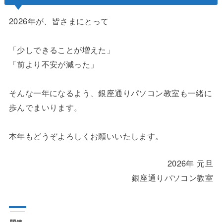
2026年が、皆さまにとって
「少しできることが増えた」
「前より不安が減った」
そんな一年になるよう、銀座通りパソコン教室も一緒に
歩んでまいります。
本年もどうぞよろしくお願いいたします。
2026年 元旦
銀座通りパソコン教室
関連