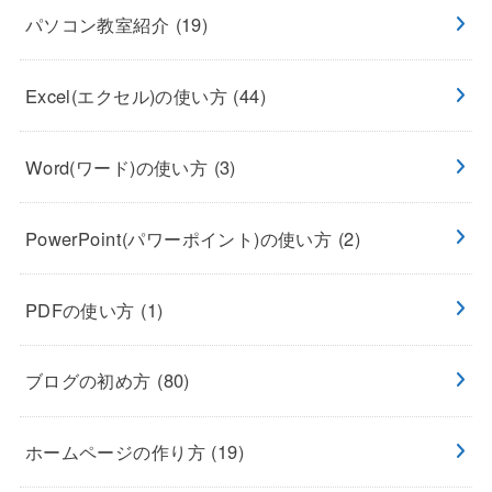
パソコン教室紹介
(19)
Excel(エクセル)の使い方
(44)
Word(ワード)の使い方
(3)
PowerPoint(パワーポイント)の使い方
(2)
PDFの使い方
(1)
ブログの初め方
(80)
ホームページの作り方
(19)