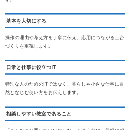
基本を大切にする
操作の理由や考え方を丁寧に伝え、応用につながる土台
づくりを重視します。
日常と仕事に役立つIT
特別な人のためのITではなく、暮らしや小さな仕事に自
然となじむ使い方をお伝えします。
相談しやすい教室であること