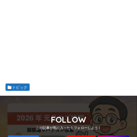
トピック
FOLLOW