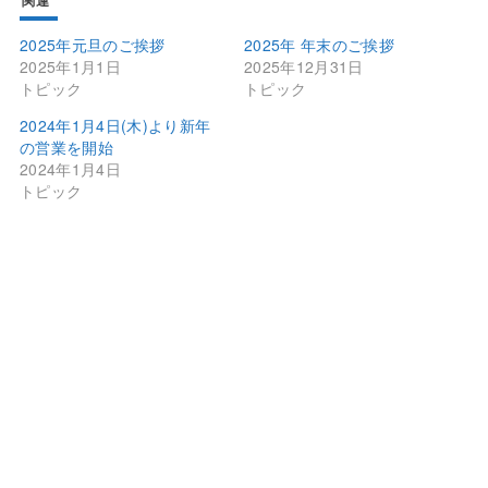
2025年元旦のご挨拶
2025年 年末のご挨拶
2025年1月1日
2025年12月31日
トピック
トピック
2024年1月4日(木)より新年
の営業を開始
2024年1月4日
トピック