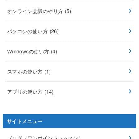
オンライン会議のやり方
(5)
パソコンの使い方
(26)
Windowsの使い方
(4)
スマホの使い方
(1)
アプリの使い方
(14)
サイトメニュー
ブログ（ワンポイントレッスン）