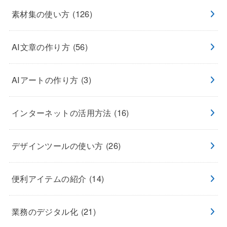
素材集の使い方
(126)
AI文章の作り方
(56)
AIアートの作り方
(3)
インターネットの活用方法
(16)
デザインツールの使い方
(26)
便利アイテムの紹介
(14)
業務のデジタル化
(21)