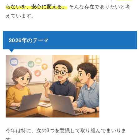
らないを、安心に変える」
そんな存在でありたいと考
えています。
2026年のテーマ
今年は特に、次の3つを意識して取り組んでまいりま
す。