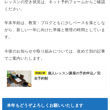
レッスンの空き状況は、ネット予約フォームからご確認
ください。
年末年始は、教室・ブログともに少しペースを落としな
がら、新しい一年に向けた準備と整理の時間としていま
す。
今後のお知らせや取り組みについては、改めて別の記事
でご案内いたします。
個人レッスン講座の予約申込／完
関連記事
全予約制
本年もどうぞよろしくお願いいたします