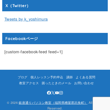
X（Twitter）
Tweets by k_yoshimura
Facebookページ
[custom-facebook-feed feed=1]
ブログ
個人レッスン予約申込
講師
よくある質問
教室アクセス
困ったときのメール
お問い合わせ
© 2026
銀座通りパソコン教室（福岡県糟屋郡志免町）
All Rights
Reserved.