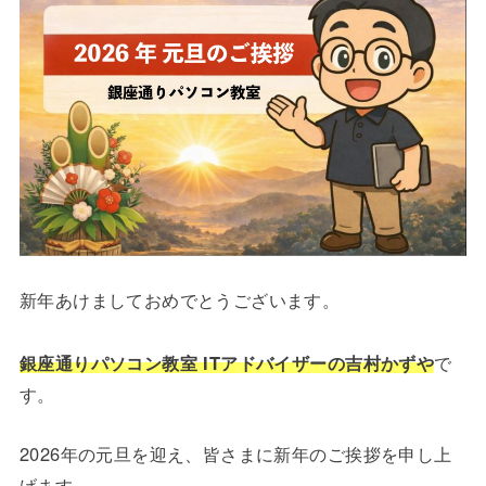
新年あけましておめでとうございます。
銀座通りパソコン教室 ITアドバイザーの吉村かずや
で
す。
2026年の元旦を迎え、皆さまに新年のご挨拶を申し上
げます。