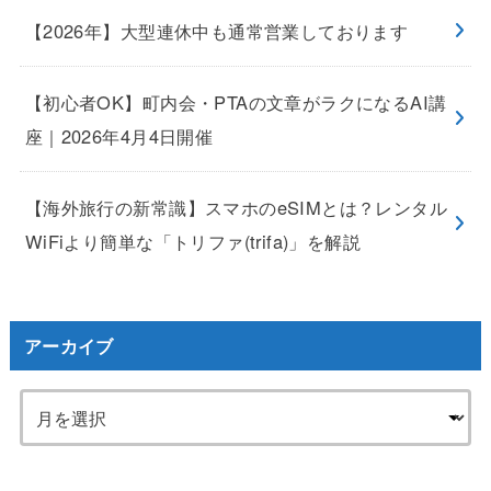
【2026年】大型連休中も通常営業しております
【初心者OK】町内会・PTAの文章がラクになるAI講
座｜2026年4月4日開催
【海外旅行の新常識】スマホのeSIMとは？レンタル
WiFiより簡単な「トリファ(trifa)」を解説
アーカイブ