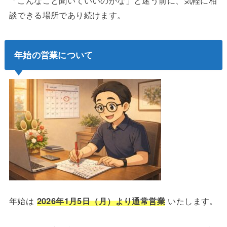
「こんなこと聞いていいのかな」と迷う前に、気軽に相
談できる場所であり続けます。
年始の営業について
年始は
2026年1月5日（月）より通常営業
いたします。