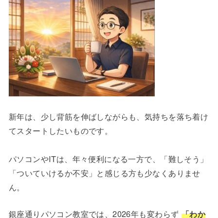
新年は、少し背筋を伸ばしながらも、気持ちを落ち着け
てスタートしたいものです。
パソコンやITは、年々便利になる一方で、「難しそう」
「ついていけるか不安」と感じる方も少なくありませ
ん。
銀座通りパソコン教室では、2026年も変わらず
「わか