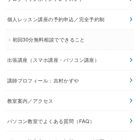
個人レッスン講座の予約申込／完全予約制
初回30分無料相談でできること
出張講座（スマホ講座・パソコン講座）
講師プロフィール：吉村かずや
教室案内／アクセス
パソコン教室でよくある質問（FAQ）