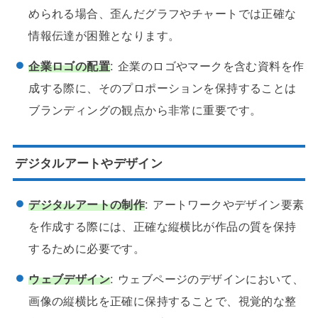
められる場合、歪んだグラフやチャートでは正確な
情報伝達が困難となります。
企業ロゴの配置
: 企業のロゴやマークを含む資料を作
成する際に、そのプロポーションを保持することは
ブランディングの観点から非常に重要です。
デジタルアートやデザイン
デジタルアートの制作
: アートワークやデザイン要素
を作成する際には、正確な縦横比が作品の質を保持
するために必要です。
ウェブデザイン
: ウェブページのデザインにおいて、
画像の縦横比を正確に保持することで、視覚的な整