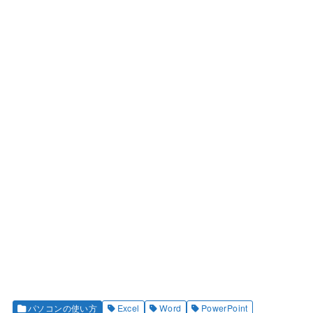
パソコンの使い方
Excel
Word
PowerPoint