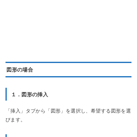
図形の場合
１．図形の挿入
「挿入」タブから「図形」を選択し、希望する図形を選
びます。