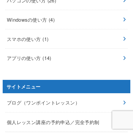
パソコンの使い方
(26)
Windowsの使い方
(4)
スマホの使い方
(1)
アプリの使い方
(14)
サイトメニュー
ブログ（ワンポイントレッスン）
個人レッスン講座の予約申込／完全予約制