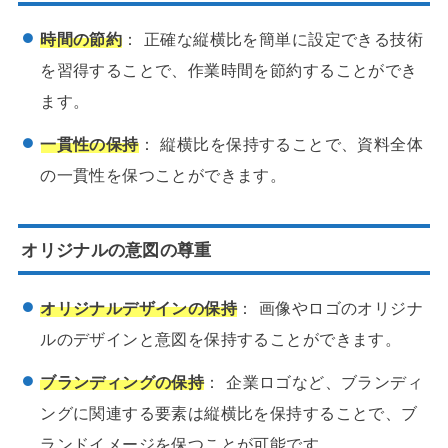
時間の節約
： 正確な縦横比を簡単に設定できる技術
を習得することで、作業時間を節約することができ
ます。
一貫性の保持
： 縦横比を保持することで、資料全体
の一貫性を保つことができます。
オリジナルの意図の尊重
オリジナルデザインの保持
： 画像やロゴのオリジナ
ルのデザインと意図を保持することができます。
ブランディングの保持
： 企業ロゴなど、ブランディ
ングに関連する要素は縦横比を保持することで、ブ
ランドイメージを保つことが可能です。