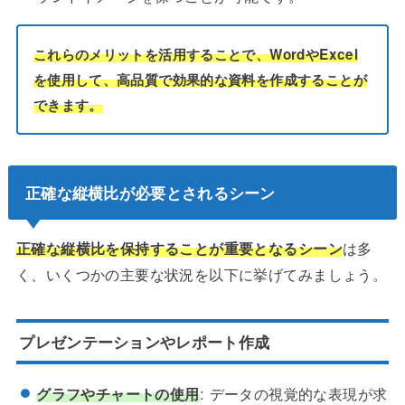
これらのメリットを活用することで、WordやExcel
を使用して、高品質で効果的な資料を作成することが
できます。
正確な縦横比が必要とされるシーン
正確な縦横比を保持することが重要となるシーン
は多
く、いくつかの主要な状況を以下に挙げてみましょう。
プレゼンテーションやレポート作成
グラフやチャートの使用
: データの視覚的な表現が求