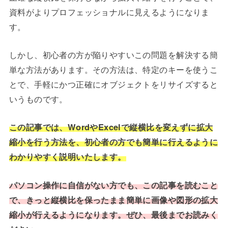
資料がよりプロフェッショナルに見えるようになりま
す。
しかし、初心者の方が陥りやすいこの問題を解決する簡
単な方法があります。その方法は、特定のキーを使うこ
とで、手軽にかつ正確にオブジェクトをリサイズすると
いうものです。
この記事では、WordやExcelで縦横比を変えずに拡大
縮小を行う方法を、初心者の方でも簡単に行えるように
わかりやすく説明いたします。
パソコン操作に自信がない方でも、この記事を読むこと
で、きっと縦横比を保ったまま簡単に画像や図形の拡大
縮小が行えるようになります。ぜひ、最後までお読みく