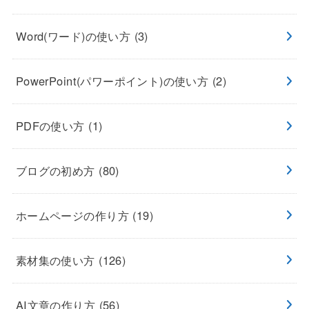
Word(ワード)の使い方
(3)
PowerPoint(パワーポイント)の使い方
(2)
PDFの使い方
(1)
ブログの初め方
(80)
ホームページの作り方
(19)
素材集の使い方
(126)
AI文章の作り方
(56)