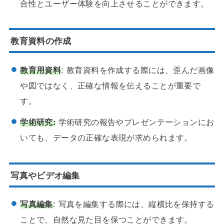
合性とユーザー体験を向上させることができます。
教育資料の作成
教育用資料
: 教育資料を作成する際には、歪んだ画像
や図ではなく、正確な情報を伝えることが重要で
す。
学術研究:
学術研究の報告やプレゼンテーションにお
いても、データの正確な表現が求められます。
写真やビデオ編集
写真編集
: 写真を編集する際には、縦横比を保持する
ことで、自然な見た目を保つことができます。