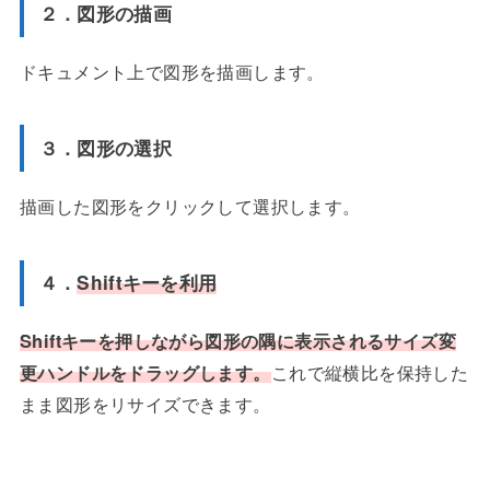
２．図形の描画
ドキュメント上で図形を描画します。
３．図形の選択
描画した図形をクリックして選択します。
４．
Shiftキーを利用
Shiftキーを押しながら図形の隅に表示されるサイズ変
更ハンドルをドラッグします。
これで縦横比を保持した
まま図形をリサイズできます。