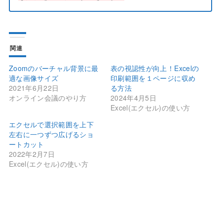
関連
Zoomのバーチャル背景に最
表の視認性が向上！Excelの
適な画像サイズ
印刷範囲を１ページに収め
2021年6月22日
る方法
オンライン会議のやり方
2024年4月5日
Excel(エクセル)の使い方
エクセルで選択範囲を上下
左右に一つずつ広げるショ
ートカット
2022年2月7日
Excel(エクセル)の使い方