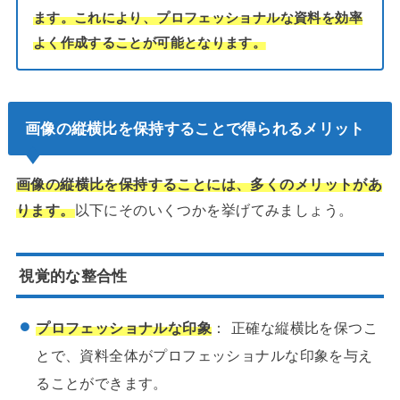
ます。これにより、プロフェッショナルな資料を効率
よく作成することが可能となります。
画像の縦横比を保持することで得られるメリット
画像の縦横比を保持することには、多くのメリットがあ
ります。
以下にそのいくつかを挙げてみましょう。
視覚的な整合性
プロフェッショナルな印象
： 正確な縦横比を保つこ
とで、資料全体がプロフェッショナルな印象を与え
ることができます。