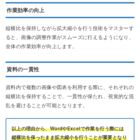
作業効率の向上
縦横比を保持しながら拡大縮小を行う技術をマスターす
ると、画像の調整作業がスムーズに行えるようになり、
全体の作業効率が向上します。
資料の一貫性
資料内で複数の画像や図表を利用する際に、それぞれの
縦横比を保持することで、一貫性が保たれ、視覚的な混
乱を避けることが可能となります。
以上の理由から、WordやExcelで作業を行う際には
縦横比を保ったまま拡大縮小を行うことが重要となり