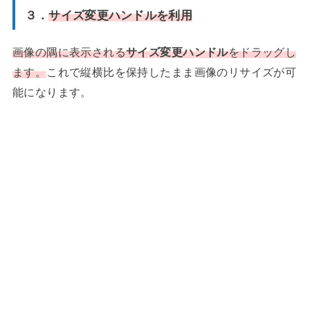
３．
サイズ変更ハンドルを利用
画像の隅に表示される
サイズ変更ハンドル
をドラッグし
ます。
これで縦横比を保持したまま画像のリサイズが可
能になります。