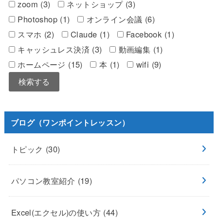
zoom (3)
ネットショップ (3)
Photoshop (1)
オンライン会議 (6)
スマホ (2)
Claude (1)
Facebook (1)
キャッシュレス決済 (3)
動画編集 (1)
ホームページ (15)
本 (1)
wifi (9)
ブログ（ワンポイントレッスン）
トピック
(30)
パソコン教室紹介
(19)
Excel(エクセル)の使い方
(44)