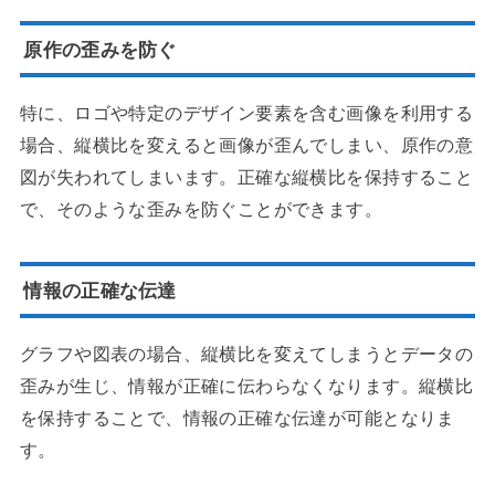
原作の歪みを防ぐ
特に、ロゴや特定のデザイン要素を含む画像を利用する
場合、縦横比を変えると画像が歪んでしまい、原作の意
図が失われてしまいます。正確な縦横比を保持すること
で、そのような歪みを防ぐことができます。
情報の正確な伝達
グラフや図表の場合、縦横比を変えてしまうとデータの
歪みが生じ、情報が正確に伝わらなくなります。縦横比
を保持することで、情報の正確な伝達が可能となりま
す。