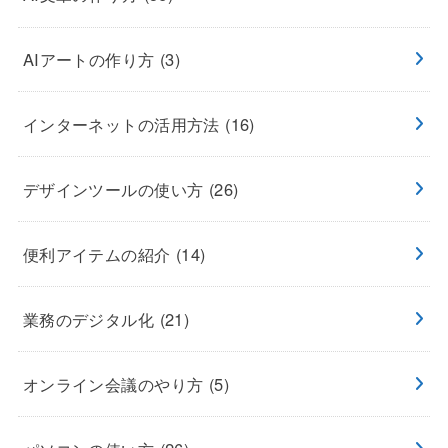
AIアートの作り方
(3)
インターネットの活用方法
(16)
デザインツールの使い方
(26)
便利アイテムの紹介
(14)
業務のデジタル化
(21)
オンライン会議のやり方
(5)