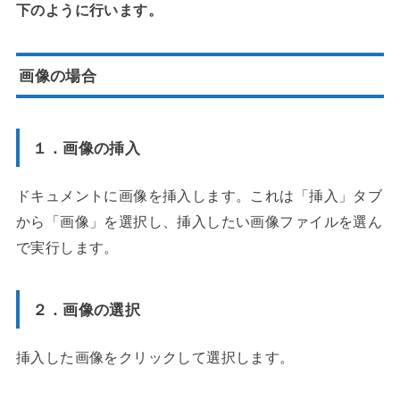
下のように行います。
画像の場合
１．画像の挿入
ドキュメントに画像を挿入します。これは「挿入」タブ
から「画像」を選択し、挿入したい画像ファイルを選ん
で実行します。
２．画像の選択
挿入した画像をクリックして選択します。