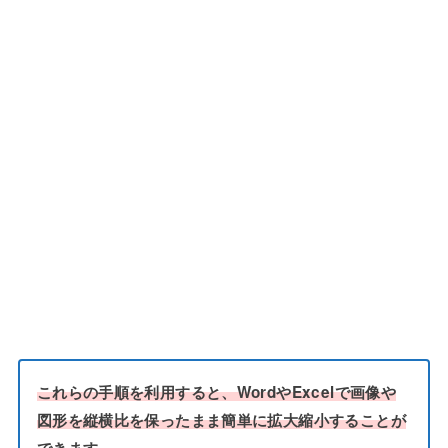
これらの手順を利用すると、WordやExcelで画像や
図形を縦横比を保ったまま簡単に拡大縮小することが