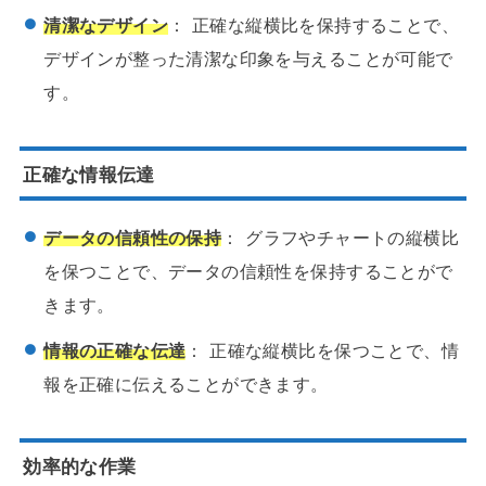
清潔なデザイン
： 正確な縦横比を保持することで、
デザインが整った清潔な印象を与えることが可能で
す。
正確な情報伝達
データの信頼性の保持
： グラフやチャートの縦横比
を保つことで、データの信頼性を保持することがで
きます。
情報の正確な伝達
： 正確な縦横比を保つことで、情
報を正確に伝えることができます。
効率的な作業