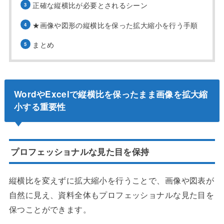
正確な縦横比が必要とされるシーン
★画像や図形の縦横比を保った拡大縮小を行う手順
まとめ
WordやExcelで縦横比を保ったまま画像を拡大縮
小する重要性
プロフェッショナルな見た目を保持
縦横比を変えずに拡大縮小を行うことで、画像や図表が
自然に見え、資料全体もプロフェッショナルな見た目を
保つことができます。