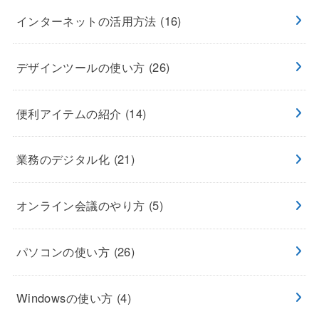
インターネットの活用方法
(16)
デザインツールの使い方
(26)
便利アイテムの紹介
(14)
業務のデジタル化
(21)
オンライン会議のやり方
(5)
パソコンの使い方
(26)
Windowsの使い方
(4)