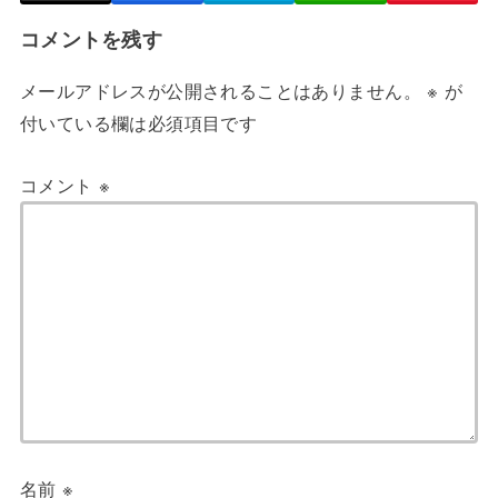
コメントを残す
メールアドレスが公開されることはありません。
※
が
付いている欄は必須項目です
コメント
※
名前
※