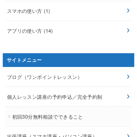
スマホの使い方
(1)
アプリの使い方
(14)
サイトメニュー
ブログ（ワンポイントレッスン）
個人レッスン講座の予約申込／完全予約制
初回30分無料相談でできること
出張講座（スマホ講座・パソコン講座）