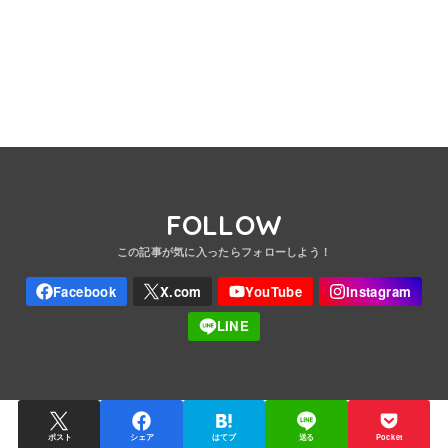
FOLLOW
ポスト
シェア
はてブ
送る
Pocket