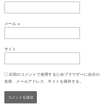
メール
※
サイト
次回のコメントで使用するためブラウザーに自分の
名前、メールアドレス、サイトを保存する。