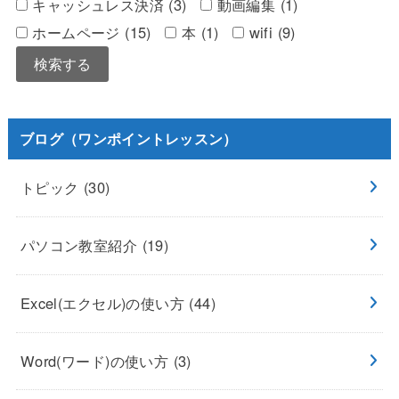
キャッシュレス決済 (3)
動画編集 (1)
ホームページ (15)
本 (1)
wifi (9)
ブログ（ワンポイントレッスン）
トピック
(30)
パソコン教室紹介
(19)
Excel(エクセル)の使い方
(44)
Word(ワード)の使い方
(3)