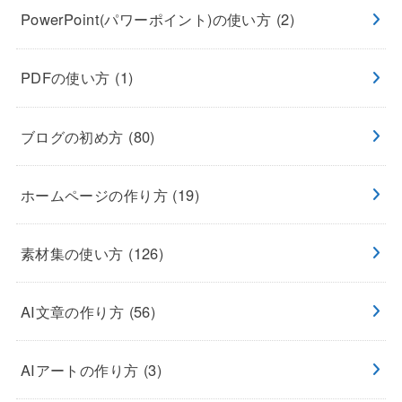
PowerPoint(パワーポイント)の使い方
(2)
PDFの使い方
(1)
ブログの初め方
(80)
ホームページの作り方
(19)
素材集の使い方
(126)
AI文章の作り方
(56)
AIアートの作り方
(3)