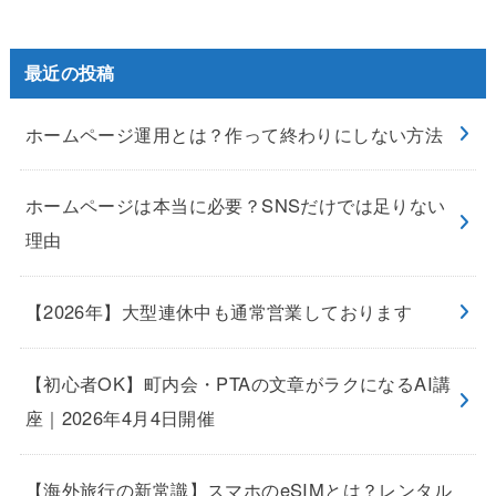
最近の投稿
ホームページ運用とは？作って終わりにしない方法
ホームページは本当に必要？SNSだけでは足りない
理由
【2026年】大型連休中も通常営業しております
【初心者OK】町内会・PTAの文章がラクになるAI講
座｜2026年4月4日開催
【海外旅行の新常識】スマホのeSIMとは？レンタル