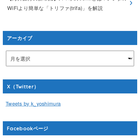
WiFiより簡単な「トリファ(trifa)」を解説
アーカイブ
X（Twitter）
Tweets by k_yoshimura
Facebookページ