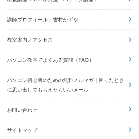
講師プロフィール：吉村かずや
教室案内／アクセス
パソコン教室でよくある質問（FAQ）
パソコン初心者のための無料メルマガ｜困ったとき
に思い出してもらえたらいいメール
お問い合わせ
サイトマップ