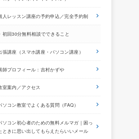
個人レッスン講座の予約申込／完全予約制
初回30分無料相談でできること
出張講座（スマホ講座・パソコン講座）
講師プロフィール：吉村かずや
教室案内／アクセス
パソコン教室でよくある質問（FAQ）
パソコン初心者のための無料メルマガ｜困っ
たときに思い出してもらえたらいいメール