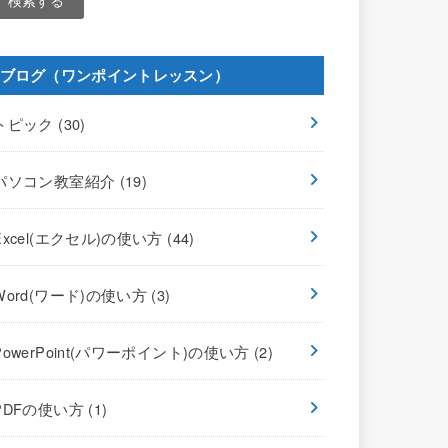
ブログ（ワンポイントレッスン）
トピック
(30)
パソコン教室紹介
(19)
Excel(エクセル)の使い方
(44)
Word(ワード)の使い方
(3)
PowerPoint(パワーポイント)の使い方
(2)
PDFの使い方
(1)