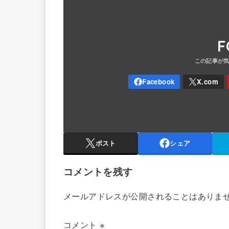
F
ポスト
シェア
コメントを残す
メールアドレスが公開されることはありま
コメント
※