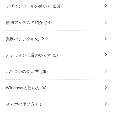
デザインツールの使い方
(26)
便利アイテムの紹介
(14)
業務のデジタル化
(21)
オンライン会議のやり方
(5)
パソコンの使い方
(26)
Windowsの使い方
(4)
スマホの使い方
(1)