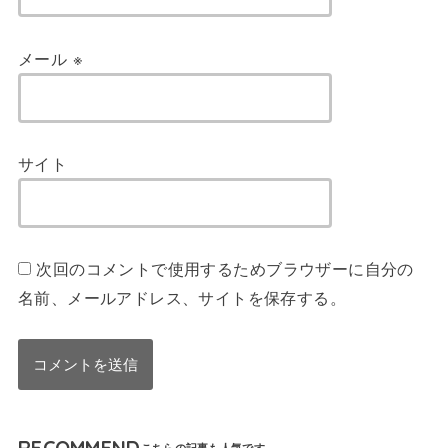
メール
※
サイト
次回のコメントで使用するためブラウザーに自分の
名前、メールアドレス、サイトを保存する。
RECOMMEND