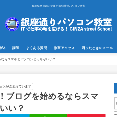
福岡県糟屋郡志免町の個別指導パソコン教室
申込
講師
よくある質問
教室アクセス
困ったときのメール
るならスマホとパソコンどっちがいい？
ョンが含まれています
！ブログを始めるならスマ
いい？