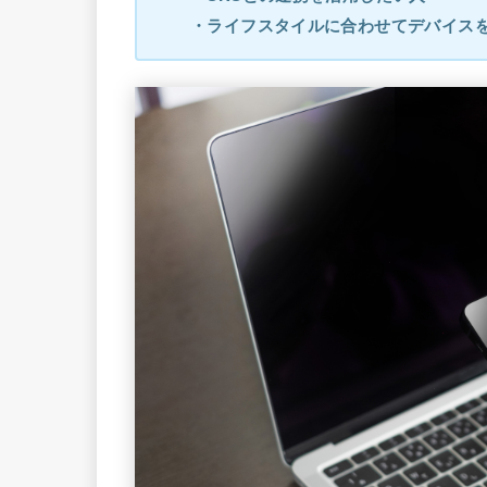
・ライフスタイルに合わせてデバイス