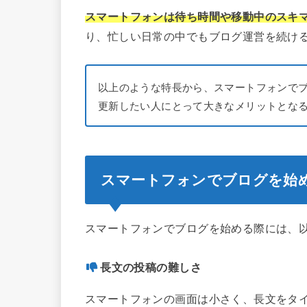
スマートフォンは待ち時間や移動中のスキ
り、忙しい日常の中でもブログ運営を続け
以上のような特長から、スマートフォンで
更新したい人にとって大きなメリットとな
スマートフォンでブログを始
スマートフォンでブログを始める際には、
長文の投稿の難しさ
スマートフォンの画面は小さく、長文をタ