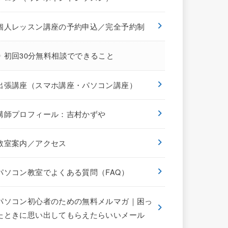
個人レッスン講座の予約申込／完全予約制
初回30分無料相談でできること
出張講座（スマホ講座・パソコン講座）
講師プロフィール：吉村かずや
教室案内／アクセス
パソコン教室でよくある質問（FAQ）
パソコン初心者のための無料メルマガ｜困っ
たときに思い出してもらえたらいいメール