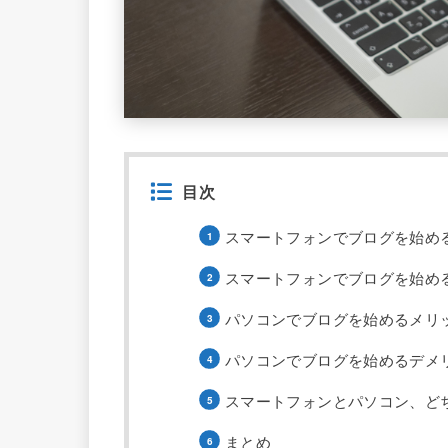
目次
スマートフォンでブログを始め
スマートフォンでブログを始め
パソコンでブログを始めるメリ
パソコンでブログを始めるデメ
スマートフォンとパソコン、ど
まとめ