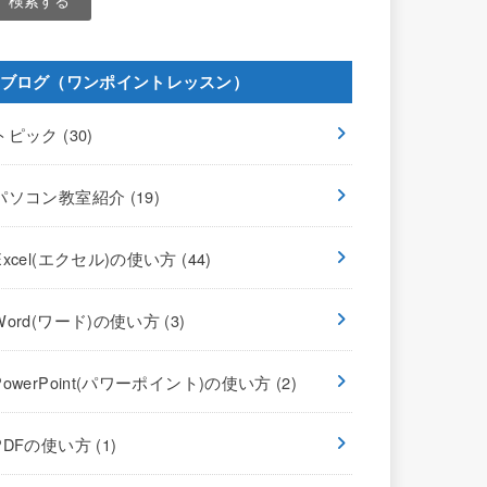
ブログ（ワンポイントレッスン）
トピック
(30)
パソコン教室紹介
(19)
Excel(エクセル)の使い方
(44)
Word(ワード)の使い方
(3)
PowerPoint(パワーポイント)の使い方
(2)
PDFの使い方
(1)