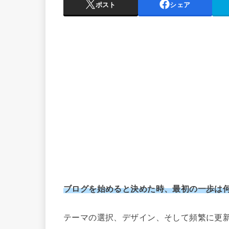
ポスト
シェア
ブログを始めると決めた時、最初の一歩は
テーマの選択、デザイン、そして頻繁に更