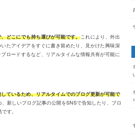
で、どこにでも持ち運びが可能です。
これにより、外出
ついたアイデアをすぐに書き留めたり、見かけた興味深
ップロードするなど、リアルタイムな情報共有が可能に
続しているため、リアルタイムでのブログ更新が可能で
め、新しいブログ記事の公開をSNSで告知したり、ブロ
易です。