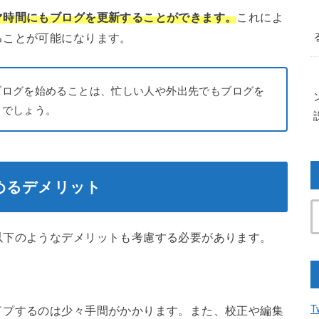
マ時間にもブログを更新することができます。
これによ
ることが可能になります。
ブログを始めることは、忙しい人や外出先でもブログを
るでしょう。
めるデメリット
以下のようなデメリットも考慮する必要があります。
T
イプするのは少々手間がかかります。また、校正や編集