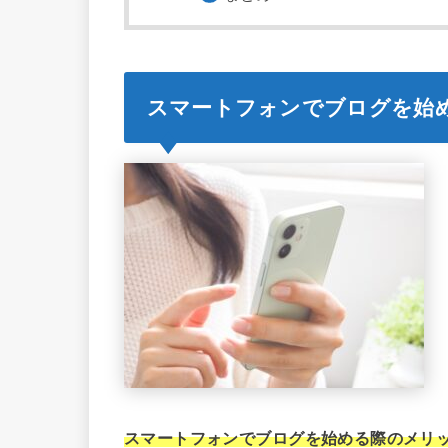
スマートフォンでブログを始
スマートフォンでブログを始める際のメリ