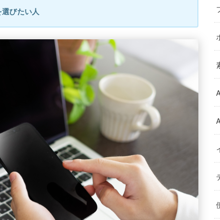
を選びたい人