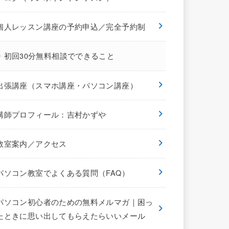
個人レッスン講座の予約申込／完全予約制
初回30分無料相談でできること
出張講座（スマホ講座・パソコン講座）
講師プロフィール：吉村かずや
教室案内／アクセス
パソコン教室でよくある質問（FAQ）
パソコン初心者のための無料メルマガ｜困っ
たときに思い出してもらえたらいいメール