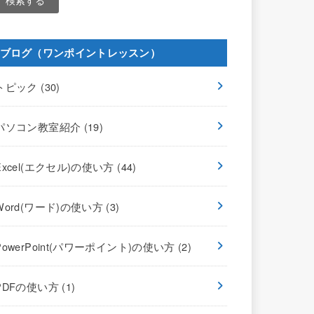
ブログ（ワンポイントレッスン）
トピック
(30)
パソコン教室紹介
(19)
Excel(エクセル)の使い方
(44)
Word(ワード)の使い方
(3)
PowerPoint(パワーポイント)の使い方
(2)
PDFの使い方
(1)