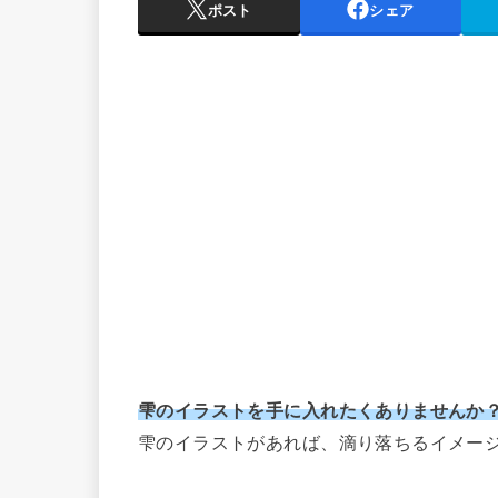
ポスト
シェア
雫のイラストを手に入れたくありませんか
雫のイラストがあれば、滴り落ちるイメー