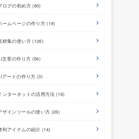
ブログの初め方
(80)
ホームページの作り方
(19)
素材集の使い方
(126)
AI文章の作り方
(56)
AIアートの作り方
(3)
インターネットの活用方法
(16)
デザインツールの使い方
(26)
便利アイテムの紹介
(14)