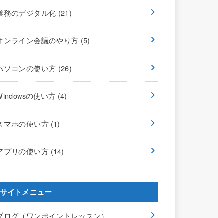
業務のデジタル化
(21)
オンライン会議のやり方
(5)
パソコンの使い方
(26)
Windowsの使い方
(4)
スマホの使い方
(1)
アプリの使い方
(14)
サイトメニュー
ブログ（ワンポイントレッスン）