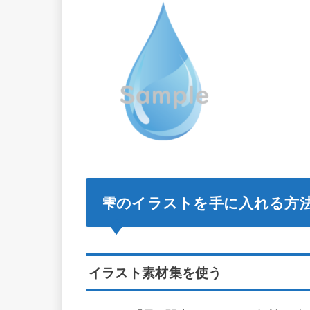
雫のイラストを手に入れる方
イラスト素材集を使う